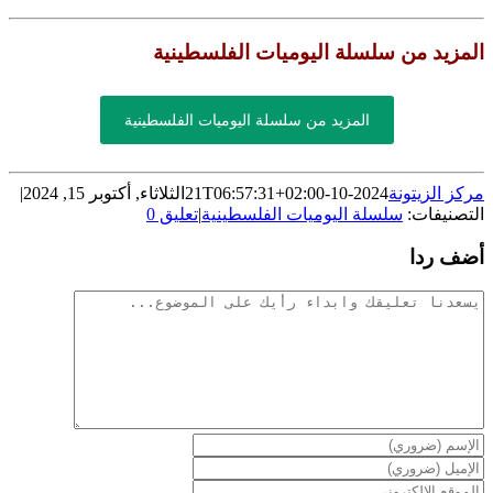
المزيد من سلسلة اليوميات الفلسطينية
المزيد من سلسلة اليوميات الفلسطينية
مركز الزيتونة
2024-10-21T06:57:31+02:00
الثلاثاء, أكتوبر 15, 2024
|
التصنيفات:
سلسلة اليوميات الفلسطينية
|
تعليق 0
أضف ردا
تعليقات