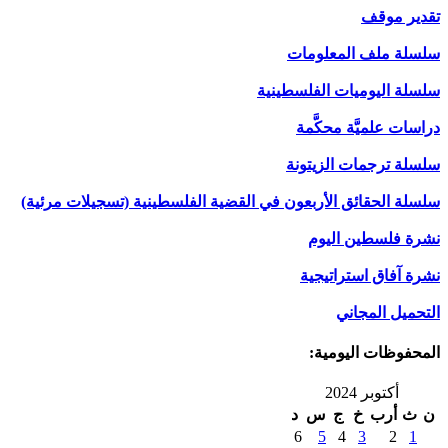
تقدير موقف
سلسلة ملف المعلومات
سلسلة اليوميات الفلسطينية
دراسات علميَّة محكَّمة
سلسلة ترجمات الزيتونة
سلسلة الحقائق الأربعون في القضية الفلسطينية (تسجيلات مرئية)
نشرة فلسطين اليوم
نشرة آفاق استراتيجية
التحميل المجاني
المحفوظات اليومية:
أكتوبر 2024
ن
ث
أرب
خ
ج
س
د
6
5
4
3
2
1