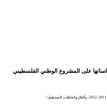
اساتها على المشروع الوطني الفلسطيني