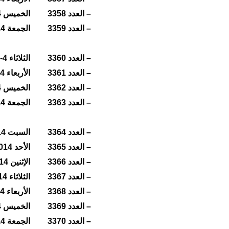
– العدد 3358
الخميس 2/10/2014
– العدد 3359
الجمعة 3/10/2014
– العدد 3360
الثلاثاء 4-7/10/2014
– العدد 3361
الأربعاء 8/10/2014
– العدد 3362
الخميس 9/10/2014
– العدد 3363
الجمعة 10/10/2014
– العدد 3364
السبت 11/10/2014
– العدد 3365
الأحد 12/10/2014
– العدد 3366
الإثنين 13/10/2014
– العدد 3367
الثلاثاء 14/10/2014
– العدد 3368
الأربعاء 15/10/2014
– العدد 3369
الخميس 16/10/2014
– العدد 3370
الجمعة 17/10/2014