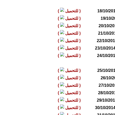
(
للتحميل
)
(
للتحميل
)
(
للتحميل
)
(
للتحميل
)
(
للتحميل
)
(
للتحميل
)
(
للتحميل
)
(
للتحميل
)
(
للتحميل
)
(
للتحميل
)
(
للتحميل
)
(
للتحميل
)
(
للتحميل
)