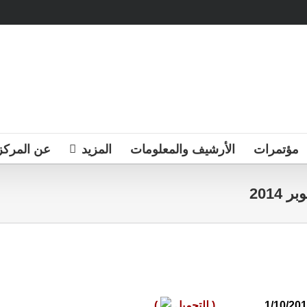
مؤتمرات
الأرشيف والمعلومات
المزيد
عن المركز
201
(
للتحميل
)