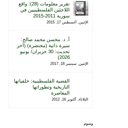
تقرير معلومات (28): واقع
اللاجئين الفلسطينيين في
سورية 2011-2015
الإثنين, أغسطس 17, 2015
أ. د. محسن محمد صالح:
سيرة ذاتية (مختصرة) (آخر
تحديث: 30 حزيران/ يونيو
2026)
الإثنين, سبتمبر 18, 2017
القضية الفلسطينية: خلفياتها
التاريخية وتطوراتها
المعاصرة
الثلاثاء, أكتوبر 16, 2012
وسوم