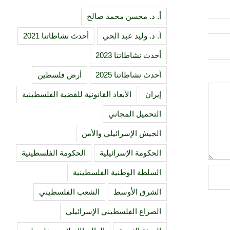
أ. د. محسن محمد صالح
أ. د. وليد عبد الحي
أحدث نشاطاتنا 2021
أحدث نشاطاتنا 2023
أحدث نشاطاتنا 2025
أرض فلسطين
إيران
الأبعاد القانونية للقضية الفلسطينية
التحميل المجاني
الجيش الإسرائيلي والأمن
الحكومة الإسرائيلية
الحكومة الفلسطينية
السلطة الوطنية الفلسطينية
الشرق الأوسط
الشعب الفلسطيني
الصراع الفلسطيني الإسرائيلي