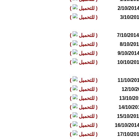
(
للتحميل
)
(
للتحميل
)
(
للتحميل
)
(
للتحميل
)
(
للتحميل
)
(
للتحميل
)
(
للتحميل
)
(
للتحميل
)
(
للتحميل
)
(
للتحميل
)
(
للتحميل
)
(
للتحميل
)
(
للتحميل
)