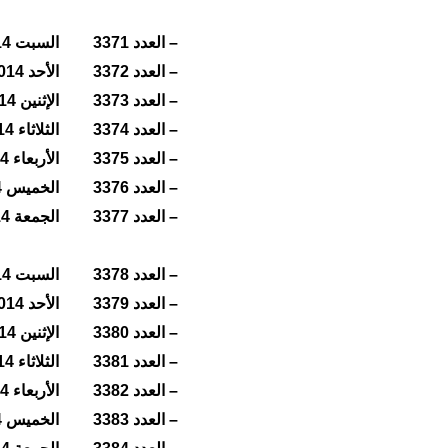
– العدد 3371
السبت 18/10/2014
– العدد 3372
الأحد 19/10/2014
– العدد 3373
الإثنين 20/10/2014
– العدد 3374
الثلاثاء 21/10/2014
– العدد 3375
الأربعاء 22/10/2014
– العدد 3376
الخميس 23/10/2014
– العدد 3377
الجمعة 24/10/2014
– العدد 3378
السبت 25/10/2014
– العدد 3379
الأحد 26/10/2014
– العدد 3380
الإثنين 27/10/2014
– العدد 3381
الثلاثاء 28/10/2014
– العدد 3382
الأربعاء 29/10/2014
– العدد 3383
الخميس 30/10/2014