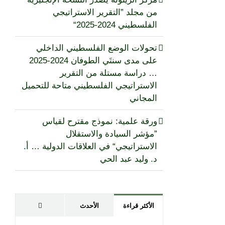
من مجلد ”التقرير الاستراتيجي
الفلسطيني 2024-2025“
تحولات الوضع الفلسطيني الداخلي
على مدى سنتَي الطوفان 2024-2025
… دراسة مستلة من التقرير
الاستراتيجي الفلسطيني متاحة للتحميل
المجاني
ورقة علمية: نموذج مقترح لقياس
”مؤشر السيادة والاستقلال
الاستراتيجي“ في العلاقات الدولية … أ.
د. وليد عبد الحي
تعليقات
الأكثر قراءة
الأحدث