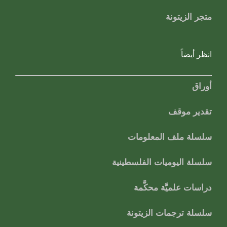
متجر الزيتونة
انظر أيضاً
أوراق
تقدير موقف
سلسلة ملف المعلومات
سلسلة اليوميات الفلسطينية
دراسات علميَّة محكَّمة
سلسلة ترجمات الزيتونة