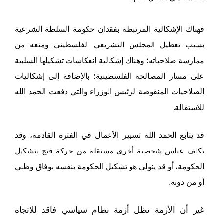
فهناك الإشكالية المرتبطة بفقدان حكومة السلطة الشرعية
بسبب تعطيل المجلس التشريعي الفلسطيني ومنعه من
ممارسة صلاحياته؛ وهناك إشكالية انعكاسات تشكيلها السلبية
على مسار المصالحة الفلسطينية؛ بالإضافة إلى إشكاليات
الصلاحيات المنقوصة لرئيس الوزراء والتي دفعت الحمد الله
للاستقالة.
قد يتابع الحمد الله تسيير الأعمال في الفترة القادمة، وقد
يكلف عباس شخصية أخرى مستقلة من حركة فتح بتشكيل
الحكومة، أو قد يتولى هو تشكيل الحكومة بنفسه بوفاق وطني
أو من دونه.
غير أن الأزمة تظل أزمة نظام سياسي فاقد للاتجاه