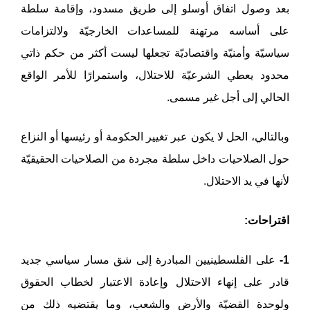
بعد وصول اتفاق أوسلو إلى طريق مسدود، وإقامة سلطة
على أساسه مرتهنة للمساعدات الخارجيّة ولالتزامات
سياسيّة وأمنيّة واقتصاديّة تجعلها ليست أكثر من حكم ذاتي
محدود يعطي الشرعيّة للاحتلال، واستمرارًا للأمر الواقع
الحالي إلى أجل غير مسمى.
وبالتالي، الحل لا يكون عبر تغيير الحكومة أو رئيسها أو النزاع
حول الصلاحيات داخل سلطة مجردة من الصلاحيات الحقيقيّة
لأنها في يد الاحتلال.
اقتراحات:
1-
على الفلسطينيين المبادرة إلى شق مسار سياسي جديد
قادر على إنهاء الاحتلال وإعادة الاعتبار لخطاب الحقوق
ولوحدة القضيّة والأرض والشعب، وما يقتضيه ذلك من