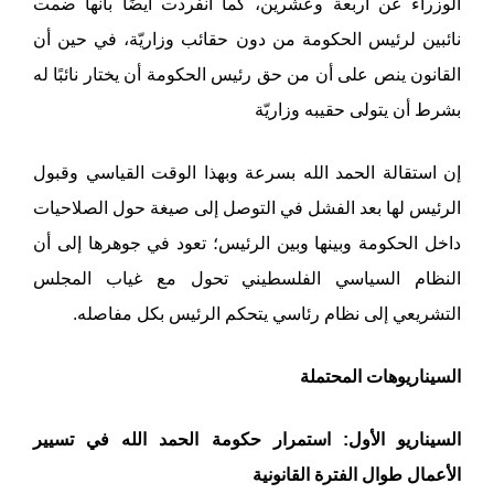
الوزراء عن أربعة وعشرين، كما انفردت أيضًا بأنها ضمت
نائبين لرئيس الحكومة من دون حقائب وزاريّة، في حين أن
القانون ينص على أن من حق رئيس الحكومة أن يختار نائبًا له
بشرط أن يتولى حقيبه وزاريّة
إن استقالة الحمد الله بسرعة وبهذا الوقت القياسي وقبول
الرئيس لها بعد الفشل في التوصل إلى صيغة حول الصلاحيات
داخل الحكومة وبينها وبين الرئيس؛ تعود في جوهرها إلى أن
النظام السياسي الفلسطيني تحول مع غياب المجلس
التشريعي إلى نظام رئاسي يتحكم الرئيس بكل مفاصله.
السيناريوهات المحتملة
السيناريو الأول: استمرار حكومة الحمد الله في تسيير
الأعمال طوال الفترة القانونية