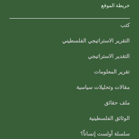
خريطة الموقع
كتب
التقرير الاستراتيجي الفلسطيني
التقدير الاستراتيجي
تقرير المعلومات
مقالات وتحليلات سياسية
ملف حقائق
الوثائق الفلسطينية
سلسلة أولست إنساناً؟