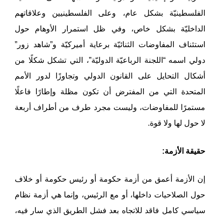
الفلسطينيّة بشكل عام، وعلى الفلسطينيين وعلاقاتهم
الداخليّة بشكل خاص، وفي ظل استمرار الأوهام حول
استئناف المفاوضات الثنائيّة برعاية أميركيّة و”شاهد زور”
دولي اسمه “اللجنة الرباعيّة الدوليّة”، التي تشكل شكلًا من
أشكال التحايل على القانون الدولي وتجاوزًا لدور الأمم
المتحدة التي من المفترض أن تكون مظلة وإطارًا فاعلًا
مستمرًا للمفاوضات، وليست مجرد طرف من أطراف أربعة
لا حول لها ولا قوة.
حقيقة الأزمة:
إن الأزمة أعمق من أزمة حكومة أو رئيس حكومة أو خلاف
حول الصلاحيات داخلها، أو مع الرئيس، وإنما هي أزمة نظام
سياسي كامل فاقد للاتجاه بعد فشل الطريق الذي سار فيه،