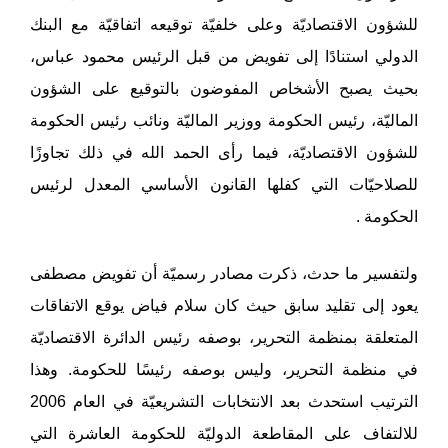
للشؤون الاقتصاديّة وعلى خلفيّة توقيعه اتفاقيّة مع البنك
الدولي استنادًا إلى تفويض من قبل الرئيس محمود عباس،
بحيث يصبح الأشخاص المفوضون بالتوقيع على الشؤون
الماليّة، رئيس الحكومة ووزير الماليّة ونائب رئيس الحكومة
للشؤون الاقتصاديّة، فيما رأى الحمد الله في ذلك تجاوزًا
للصلاحيّات التي كفلها القانون الأساسي المعدل لرئيس
الحكومة .
ولتفسير ما حدث، ذكرت مصادر رسميّة أن تفويض مصطفى
يعود إلى تقليد سابق حيث كان سلام فياض يوقع الاتفاقات
المتعلقة بمنظمة التحرير، بوصفه رئيس الدائرة الاقتصاديّة
في منظمة التحرير، وليس بوصفه رئيسًا للحكومة. وهذا
الترتيب استحدث بعد الانتخابات التشريعيّة في العام 2006
للالتفاف على المقاطعة الدوليّة للحكومة العاشرة التي