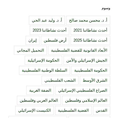
وسوم
أ. د. محسن محمد صالح
أ. د. وليد عبد الحي
أحدث نشاطاتنا 2021
أحدث نشاطاتنا 2023
أحدث نشاطاتنا 2025
أرض فلسطين
إيران
الأبعاد القانونية للقضية الفلسطينية
التحميل المجاني
الجيش الإسرائيلي والأمن
الحكومة الإسرائيلية
الحكومة الفلسطينية
السلطة الوطنية الفلسطينية
الشرق الأوسط
الشعب الفلسطيني
الصراع الفلسطيني الإسرائيلي
الضفة الغربية
العالم الإسلامي وفلسطين
العالم العربي وفلسطين
القدس
القضية الفلسطينية
الكنيست الإسرائيلي