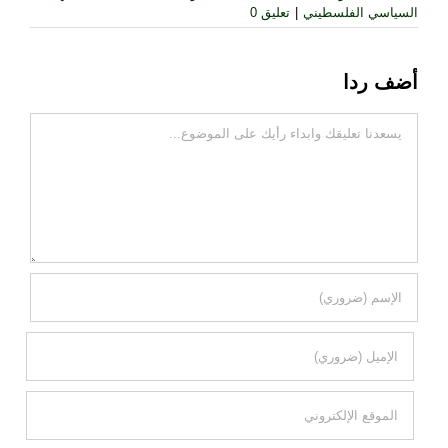
السياسي الفلسطيني
|
تعليق 0
أضف ردا
تعليقات