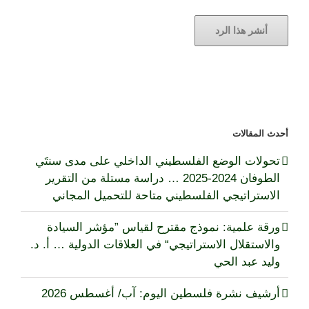
أحدث المقالات
تحولات الوضع الفلسطيني الداخلي على مدى سنتَي
الطوفان 2024-2025 … دراسة مستلة من التقرير
الاستراتيجي الفلسطيني متاحة للتحميل المجاني
ورقة علمية: نموذج مقترح لقياس ”مؤشر السيادة
والاستقلال الاستراتيجي“ في العلاقات الدولية … أ. د.
وليد عبد الحي
أرشيف نشرة فلسطين اليوم: آب/ أغسطس 2026