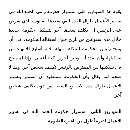
يقوم هذا السيناريو على استمرار حكومة رامي الحمد الله في
تسيير الأعمال طوال المدة التي يحددها القانون، الذي يفرض
على الرئيس أن يكلف شخصًا آخر بتشكيل حكومة جديدة
خلال مدة أسبوعين من تاريخ قبول استقالة الحكومة، على أن
يمنح رئيس الحكومة المكلف مهلة ثلاثة أسابع للانتهاء من
تشكيلها، وأن تمدد أسبوعين آخرين كحد أقصى، وإذا لم ينجح
في تشكيلها من المفترض بالرئيس تكليف شخص آخر، وهنا لا
صحة لما يقال بأن الحكومة تستطيع أن تستمر بتسيير
الأعمال طوال مدة الأسابيع السبعة من دون تكليف شحص
آخر .
السيناريو الثاني: استمرار حكومة الحمد الله في تسيير
الأعمال لفترة أطول من الفترة القانونية