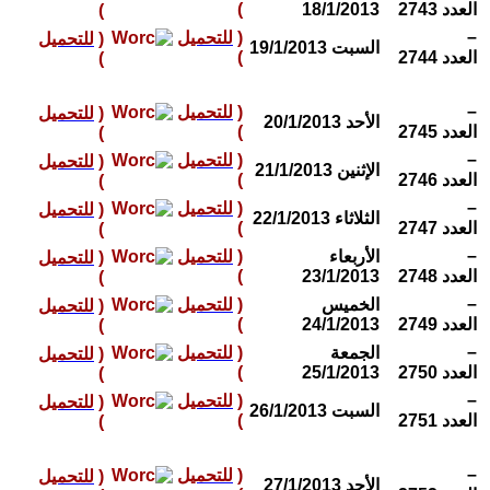
العدد 2743
18/1/2013
)
)
–
(
للتحميل
(
للتحميل
السبت 19/1/2013
العدد 2744
)
)
–
(
للتحميل
(
للتحميل
الأحد 20/1/2013
العدد 2745
)
)
–
(
للتحميل
(
للتحميل
الإثنين 21/1/2013
العدد 2746
)
)
–
(
للتحميل
(
للتحميل
الثلاثاء 22/1/2013
العدد 2747
)
)
–
الأربعاء
(
للتحميل
(
للتحميل
العدد 2748
23/1/2013
)
)
–
الخميس
(
للتحميل
(
للتحميل
العدد 2749
24/1/2013
)
)
–
الجمعة
(
للتحميل
(
للتحميل
العدد 2750
25/1/2013
)
)
–
(
للتحميل
(
للتحميل
السبت 26/1/2013
العدد 2751
)
)
–
(
للتحميل
(
للتحميل
الأحد 27/1/2013