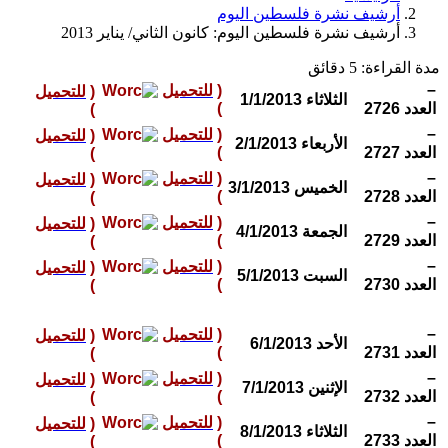
أرشيف نشرة فلسطين اليوم
أرشيف نشرة فلسطين اليوم: كانون الثاني/ يناير 2013
مدة القراءة:
5
دقائق
–
(
للتحميل
(
للتحميل
الثلاثاء 1/1/2013
العدد 2726
)
)
–
(
للتحميل
(
للتحميل
الأربعاء 2/1/2013
العدد 2727
)
)
–
(
للتحميل
(
للتحميل
الخميس 3/1/2013
العدد 2728
)
)
–
(
للتحميل
(
للتحميل
الجمعة 4/1/2013
العدد 2729
)
)
–
(
للتحميل
(
للتحميل
السبت 5/1/2013
العدد 2730
)
)
–
(
للتحميل
(
للتحميل
الأحد 6/1/2013
العدد 2731
)
)
–
(
للتحميل
(
للتحميل
الإثنين 7/1/2013
العدد 2732
)
)
–
(
للتحميل
(
للتحميل
الثلاثاء 8/1/2013
العدد 2733
)
)