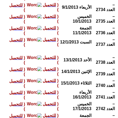
–
(
للتحميل
(
للتحميل
الأربعاء 9/1/2013
العدد 2734
)
)
–
الخميس
(
للتحميل
(
للتحميل
العدد 2735
10/1/2013
)
)
–
الجمعة
(
للتحميل
(
للتحميل
العدد 2736
11/1/2013
)
)
–
(
للتحميل
(
للتحميل
السبت 12/1/2013
العدد 2737
)
)
–
(
للتحميل
(
للتحميل
الأحد 13/1/2013
العدد 2738
)
)
–
(
للتحميل
(
للتحميل
الإثنين 14/1/2013
العدد 2739
)
)
–
(
للتحميل
(
للتحميل
الثلاثاء 15/1/2013
العدد 2740
)
)
–
الأربعاء
(
للتحميل
(
للتحميل
العدد 2741
16/1/2013
)
)
–
الخميس
(
للتحميل
(
للتحميل
العدد 2742
17/1/2013
)
)
–
الجمعة
(
للتحميل
(
للتحميل