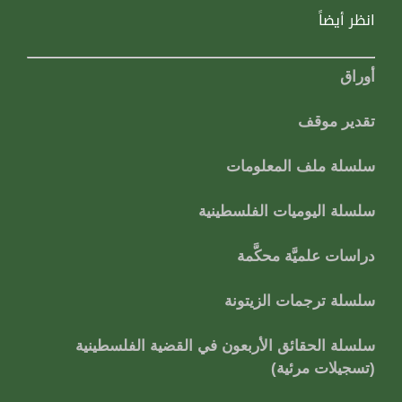
انظر أيضاً
أوراق
تقدير موقف
سلسلة ملف المعلومات
سلسلة اليوميات الفلسطينية
دراسات علميَّة محكَّمة
سلسلة ترجمات الزيتونة
سلسلة الحقائق الأربعون في القضية الفلسطينية
(تسجيلات مرئية)