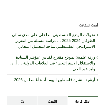
أحدث المقالات
تحولات الوضع الفلسطيني الداخلي على مدى سنتَي
الطوفان 2024-2025 … دراسة مستلة من التقرير
الاستراتيجي الفلسطيني متاحة للتحميل المجاني
ورقة علمية: نموذج مقترح لقياس ”مؤشر السيادة
والاستقلال الاستراتيجي“ في العلاقات الدولية … أ. د.
وليد عبد الحي
أرشيف نشرة فلسطين اليوم: آب/ أغسطس 2026
تعليقات
الأكثر قراءة
الأحدث