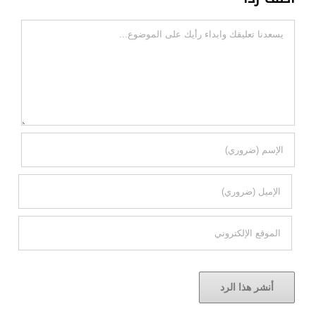
تعليقات