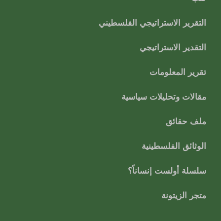
التقرير الاستراتيجي الفلسطيني
التقدير الاستراتيجي
تقرير المعلومات
مقالات وتحليلات سياسية
ملف حقائق
الوثائق الفلسطينية
سلسلة أولست إنساناً؟
متجر الزيتونة