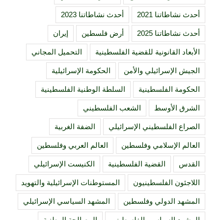
أحدث نشاطاتنا 2021
أحدث نشاطاتنا 2023
أحدث نشاطاتنا 2025
أرض فلسطين
إيران
الأبعاد القانونية للقضية الفلسطينية
التحميل المجاني
الجيش الإسرائيلي والأمن
الحكومة الإسرائيلية
الحكومة الفلسطينية
السلطة الوطنية الفلسطينية
الشرق الأوسط
الشعب الفلسطيني
الصراع الفلسطيني الإسرائيلي
الضفة الغربية
العالم الإسلامي وفلسطين
العالم العربي وفلسطين
القدس
القضية الفلسطينية
الكنيست الإسرائيلي
اللاجئون الفلسطينيون
المستوطنات الإسرائيلية والتهويد
المشهد الدولي وفلسطين
المشهد السياسي الإسرائيلي
المشهد السياسي الفلسطيني
المصالحة الوطنية