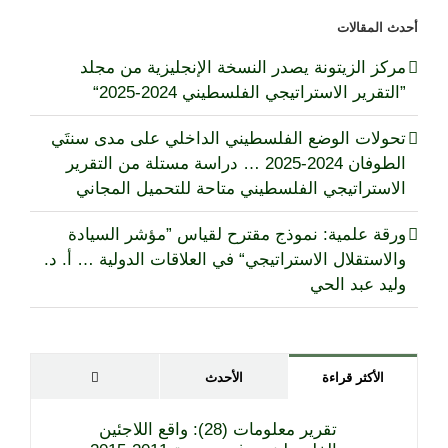
أحدث المقالات
مركز الزيتونة يصدر النسخة الإنجليزية من مجلد
”التقرير الاستراتيجي الفلسطيني 2024-2025“
تحولات الوضع الفلسطيني الداخلي على مدى سنتَي
الطوفان 2024-2025 … دراسة مستلة من التقرير
الاستراتيجي الفلسطيني متاحة للتحميل المجاني
ورقة علمية: نموذج مقترح لقياس ”مؤشر السيادة
والاستقلال الاستراتيجي“ في العلاقات الدولية … أ. د.
وليد عبد الحي
تعليقات
الأكثر قراءة
الأحدث
تقرير معلومات (28): واقع اللاجئين