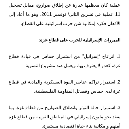
عملية كان معظمها عبارة عن إطلاق صواريخ، مقابل تسجيل
11 عملية في تشرين الثاني/ نوفمبر 2011، وهو ما أعاد إلى
الأذهان فكرة إمكانية شن حرب إسرائيلية على القطاع.
المبررات الإسرائيلية للحرب على قطاع غزة:
1. انزعاج “إسرائيل” من استمرار حماس في قيادة قطاع
غزة، كعدو لا يعترف بها، ويعمل ضد مشروع التسوية.
2. استمرار تراكم عناصر القوة العسكرية والمادية في قطاع
غزة لدى حماس وفصائل المقاومة الفلسطينية.
3. استمرار حالة التوتر وانطلاق الصواريخ من قطاع غزة، بما
يفقد نحو مليون إسرائيلي في المناطق القريبة من قطاع غزة
أمنهم وإمكانية بناء حياة اقتصادية مستقرة.