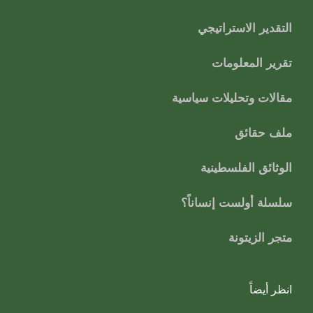
التقدير الاستراتيجي
تقرير المعلومات
مقالات وتحليلات سياسية
ملف حقائق
الوثائق الفلسطينية
سلسلة أولست إنساناً؟
متجر الزيتونة
انظر أيضاً