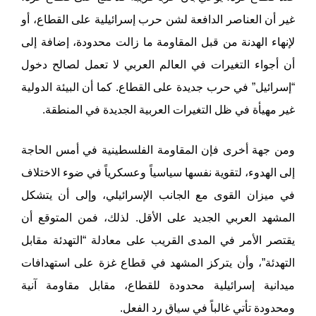
غير أن العناصر الدافعة لشن حرب إسرائيلية على القطاع، أو
لإنهاء الهدنة من قبل المقاومة ما زالت محدودة، إضافة إلى
أن أجواء التغيرات في العالم العربي لا تعمل لصالح دخول
“إسرائيل” في حرب جديدة على القطاع. كما أن البيئة الدولية
غير مهيأة في ظل التغيرات العربية الجديدة في المنطقة.
ومن جهة أخرى فإن المقاومة الفلسطينية في أمس الحاجة
إلى الهدوء، لتقوية نفسها سياسياً وعسكرياً في ضوء الاختلاف
في ميزان القوى مع الجانب الإسرائيلي، وإلى أن يتشكل
المشهد العربي الجديد على الأقل. لذلك، فمن المتوقع أن
يقتصر الأمر في المدى القريب على معادلة “التهدئة مقابل
التهدئة”، وأن يتركز المشهد في قطاع غزة على استهدافات
ميدانية إسرائيلية محدودة للقطاع، مقابل مقاومة آنية
ومحدودة تأتي غالباً في سياق رد الفعل.