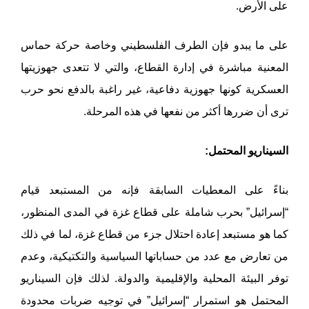
على الأرض.
على ما يبدو فإن الطرف الفلسطيني وخاصة حركة حماس
المعنية مباشرة في إدارة القطاع، والتي لا تتعدى جهوزيتها
العسكرية كونها جهوزية دفاعية، غير راغبة بالدفع نحو حرب
ترى أن ضررها أكثر من نفعها في هذه المرحلة.
السيناريو المحتمل:
بناءً على المعطيات السابقة فإنه من المستبعد قيام
“إسرائيل” بحرب شاملة على قطاع غزة في المدى المنظور،
كما هو مستبعد إعادة احتلال جزء من قطاع غزة، لما في ذلك
من تعارض مع عدد من حساباتها السياسية والتكتيكية، وعدم
توفر البيئة المحلية والإقليمية والدولة. لذلك فإن السيناريو
المحتمل هو استمرار “إسرائيل” في توجيه ضربات محدودة