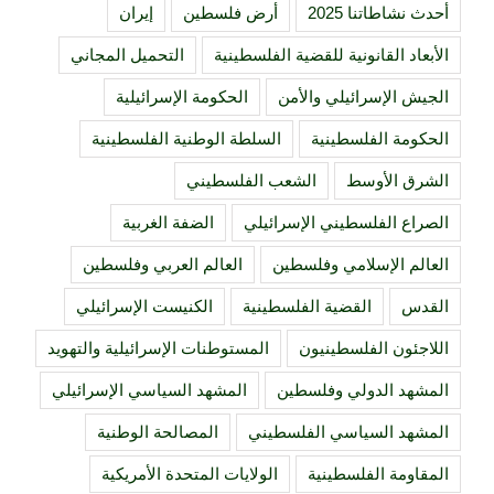
أحدث نشاطاتنا 2025
أرض فلسطين
إيران
الأبعاد القانونية للقضية الفلسطينية
التحميل المجاني
الجيش الإسرائيلي والأمن
الحكومة الإسرائيلية
الحكومة الفلسطينية
السلطة الوطنية الفلسطينية
الشرق الأوسط
الشعب الفلسطيني
الصراع الفلسطيني الإسرائيلي
الضفة الغربية
العالم الإسلامي وفلسطين
العالم العربي وفلسطين
القدس
القضية الفلسطينية
الكنيست الإسرائيلي
اللاجئون الفلسطينيون
المستوطنات الإسرائيلية والتهويد
المشهد الدولي وفلسطين
المشهد السياسي الإسرائيلي
المشهد السياسي الفلسطيني
المصالحة الوطنية
المقاومة الفلسطينية
الولايات المتحدة الأمريكية