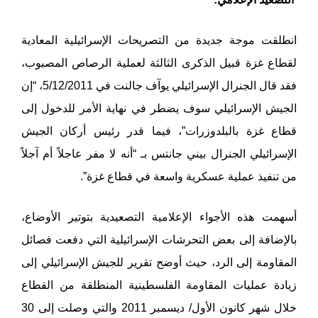
انطلقت موجة جديدة من التصريحات الإسرائيلية المعادية
لقطاع غزة قبيل الذكرى الثالثة لعملية الرصاص المصبوب،
فقد قال الجنرال الإسرائيلي يوآف جالنت في 5/12/2011، “إن
الجيش الإسرائيلي سوف يضطر في نهاية الأمر للدخول إلى
قطاع غزة بالبلدوزرات”، فيما قدر رئيس أركان الجيش
الإسرائيلي الجنرال بيني جانتس بـ “أنه لا مفر عاجلاً أم آجلاً
من تنفيذ عملية عسكرية واسعة في قطاع غزة”.
أسهمت هذه الأجواء الإعلامية التصعيدية بتوتير الأوضاع،
بالإضافة إلى بعض التحرشات الإسرائيلية التي دفعت فصائل
المقاومة إلى الرد، حيث أوضح تقرير للجيش الإسرائيلي إلى
زيادة عمليات المقاومة الفلسطينية المنطلقة من القطاع
خلال شهر كانون الأول/ ديسمبر 2011 والتي وصلت إلى 30