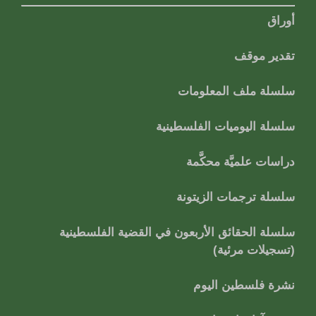
أوراق
تقدير موقف
سلسلة ملف المعلومات
سلسلة اليوميات الفلسطينية
دراسات علميَّة محكَّمة
سلسلة ترجمات الزيتونة
سلسلة الحقائق الأربعون في القضية الفلسطينية
(تسجيلات مرئية)
نشرة فلسطين اليوم