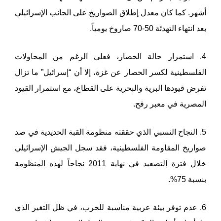
أشهر. كما كان معدل إطلاق الصواريخ على الجانب الإسرائيلي
بعد انتهاء التهدئة 50-70 صاروخ يومياً.
4. استمرار حالة الحصار، فعلى الرغم من المحاولات
الفلسطينية لكسر الحصار عن غزة، إلا أن “إسرائيل” ما تزال
تفرض قيودها البرية والبحرية على القطاع، مع استمرار القيود
المصرية في معبر رفح.
5. النجاح النسبي الذي حققته منظومة القبة الحديدية في صد
صواريخ المقاومة الفلسطينية، فقد سجل الجيش الإسرائيلي
خلال فترة التصعيد في نهاية 2011 نجاحاً لهذه المنظومة
بنسبة 75%.
6. عدم توفر بيئة عربية مناسبة للحرب، في ظل التغير الذي