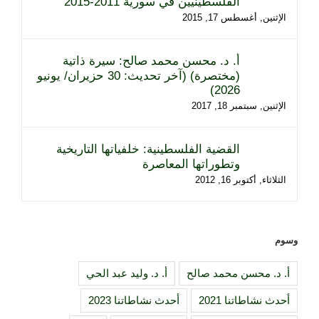
الفلسطينيين في سورية 2011-2015
الإثنين, أغسطس 17, 2015
أ. د. محسن محمد صالح: سيرة ذاتية
(مختصرة) (آخر تحديث: 30 حزيران/ يونيو
2026)
الإثنين, سبتمبر 18, 2017
القضية الفلسطينية: خلفياتها التاريخية
وتطوراتها المعاصرة
الثلاثاء, أكتوبر 16, 2012
وسوم
أ. د. محسن محمد صالح
أ. د. وليد عبد الحي
أحدث نشاطاتنا 2021
أحدث نشاطاتنا 2023