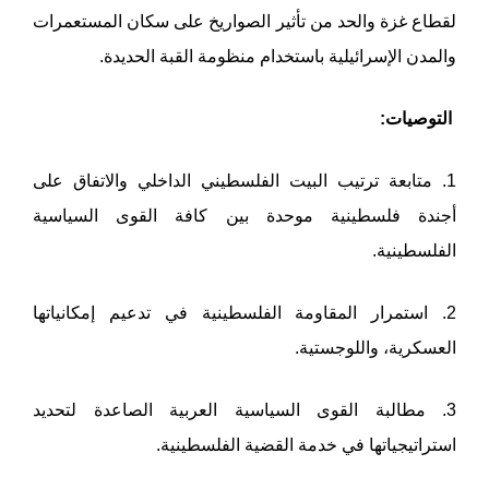
لقطاع غزة والحد من تأثير الصواريخ على سكان المستعمرات
والمدن الإسرائيلية باستخدام منظومة القبة الحديدة.
التوصيات:
1. متابعة ترتيب البيت الفلسطيني الداخلي والاتفاق على
أجندة فلسطينية موحدة بين كافة القوى السياسية
الفلسطينية.
2. استمرار المقاومة الفلسطينية في تدعيم إمكانياتها
العسكرية، واللوجستية.
3. مطالبة القوى السياسية العربية الصاعدة لتحديد
استراتيجياتها في خدمة القضية الفلسطينية.