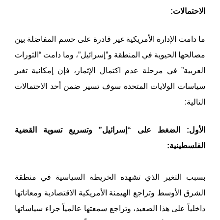
الاحتمالات:
ما دامت الإدارة الأمريكية غير قادرة على حسم المفاضلة بين
مصالحها الحيوية في المنطقة و”إسرائيل”، وما دامت “الثورات
العربية” في مرحلة عدم اكتمال الإثمار، فإن إمكانية تغير
سياسات الولايات المتحدة سوف تسير ضمن أحد الاحتمالات
التالية:
الأول: الضغط على “إسرائيل” وتسريع تسوية القضية
الفلسطينية:
بسبب التغير الذي تشهده الخريطة السياسية في منطقة
الشرق الأوسط وتراجع الهيمنة الأمريكية الاقتصادية ومعاناتها
داخلياً على هذا الصعيد، وتراجع سمعتها عالمياً جراء سياساتها