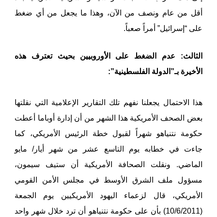
أقل من عام ونصف من الآن، وهذا ما يجعل من أي ضغط
على “إسرائيل” أمراً صعباً.
الثالث: عدم الضغط على الأوروبيين بحيث تعترف هذه
الأخيرة بـ”الدولة الفلسطينية”:
هذا الاحتمال يجعلنا نفهم تلك التقارير الإعلامية التي نقلتها
بعض الصحف الأمريكية هذا الشهر من أن إدارة أوباما أعطت
حكومة نتنياهو شهراً لقبول خطة الرئيس الأمريكي، كما
جاءت في خطابه يوم التاسع عشر من شهر أيار/ مايو
الماضي. ونقلت الصحافة الأمريكية أن ستيف سيمون،
مسؤول ملف الشرق الأوسط في مجلس الأمن القومي
الأمريكي، قال لزعماء اليهود الأمريكيين يوم الجمعة
(10/6/2011) بأن على حكومة نتنياهو أن ترد خلال شهر واحد