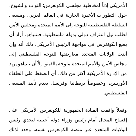
الأمريكي إذناً لمخاطبة مجلسي الكونغرس: النواب والشيوخ،
حول التطورات الأخيرة الجارية في العالم العربي، ومسعى
السلطة الفلسطينية للتوجه إلى الأمم المتحدة ومجلس الأمن
لطلب نيل اعتراف دولي بدولة فلسطينية. فنتنياهو، أراد أن
يضع الكونغرس في مواجهة الرئيس الأمريكي، ذلك أنه وإن
أبدت الولايات المتحدة معارضتها للتوجه الفلسطيني إلى
مجلس الأمن والأمم المتحدة ملوحة بالفيتو، إلاّ أن نتنياهو يريد
من الإدارة الأمريكية أكثر من ذلك، أي الضغط على الحلفاء
الأوربيين، وخصوصاً بريطانيا وفرنسا، بعدم تأييد المسعى
الفلسطيني.
وفعلاً وافقت القيادة الجمهورية للكونغرس الأمريكي على
إفساح المجال أمام رئيس وزراء دولة أجنبية لتحدي رئيس
الولايات المتحدة عبر منصة الكونغرس نفسه، وحدد لذلك