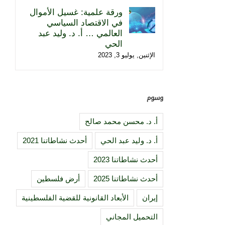
ورقة علمية: غسيل الأموال
في الاقتصاد السياسي
العالمي … أ. د. وليد عبد
الحي
الإثنين, يوليو 3, 2023
وسوم
أ. د. محسن محمد صالح
أ. د. وليد عبد الحي
أحدث نشاطاتنا 2021
أحدث نشاطاتنا 2023
أحدث نشاطاتنا 2025
أرض فلسطين
إيران
الأبعاد القانونية للقضية الفلسطينية
التحميل المجاني