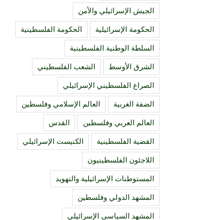
الجيش الإسرائيلي والأمن
الحكومة الإسرائيلية
الحكومة الفلسطينية
السلطة الوطنية الفلسطينية
الشرق الأوسط
الشعب الفلسطيني
الصراع الفلسطيني الإسرائيلي
الضفة الغربية
العالم الإسلامي وفلسطين
العالم العربي وفلسطين
القدس
القضية الفلسطينية
الكنيست الإسرائيلي
اللاجئون الفلسطينيون
المستوطنات الإسرائيلية والتهويد
المشهد الدولي وفلسطين
المشهد السياسي الإسرائيلي