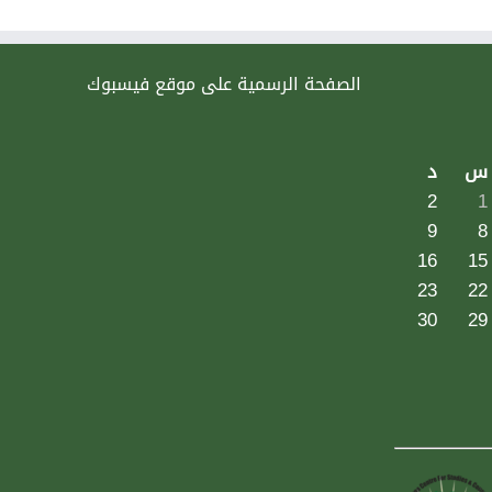
الصفحة الرسمية على موقع فيسبوك
س
د
2
1
9
8
16
15
23
22
30
29