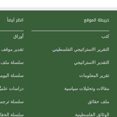
خريطة الموقع
انظر أيضاً
كتب
أوراق
التقرير الاستراتيجي الفلسطيني
تقدير موقف
التقدير الاستراتيجي
سلسلة ملف ا
تقرير المعلومات
سلسلة اليومي
مقالات وتحليلات سياسية
دراسات علميَّ
ملف حقائق
سلسلة ترجمات
الوثائق الفلسطينية
سلسلة الحقائ