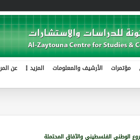
مؤتمرات
الأرشيف والمعلومات
المزيد
عن المر
روع الوطني الفلسطيني والآفاق المحتملة