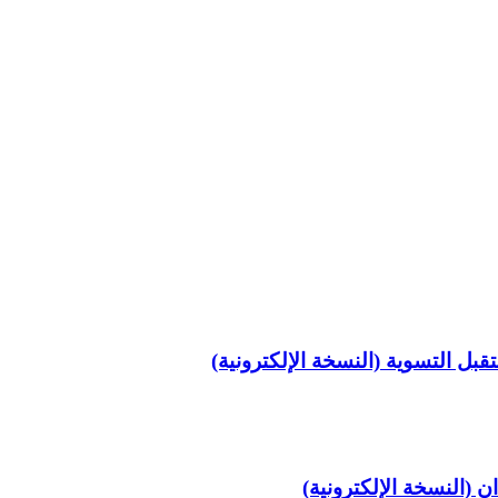
قبل التسوية (النسخة الإلكترونية)
ن (النسخة الإلكترونية)