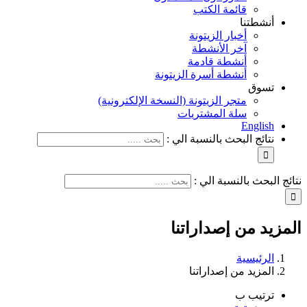
قائمة الكتب
أنشطتنا
أخبار الزيتونة
آخر الأنشطة
أنشطة قادمة
أنشطة أسرة الزيتونة
تسوق
متجر الزيتونة (النسخة الإلكترونية)
سلة المشتريات
English
نتائج البحث بالنسبة الي :
نتائج البحث بالنسبة الي :
المزيد من إصداراتنا
الرئيسية
المزيد من إصداراتنا
ترتيب ب