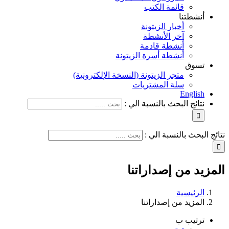
قائمة الكتب
أنشطتنا
أخبار الزيتونة
آخر الأنشطة
أنشطة قادمة
أنشطة أسرة الزيتونة
تسوق
متجر الزيتونة (النسخة الإلكترونية)
سلة المشتريات
English
نتائج البحث بالنسبة الي :
نتائج البحث بالنسبة الي :
المزيد من إصداراتنا
الرئيسية
المزيد من إصداراتنا
ترتيب ب