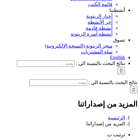
قائمة الكتب
أنشطتنا
أخبار الزيتونة
آخر الأنشطة
أنشطة قادمة
أنشطة أسرة الزيتونة
تسوق
متجر الزيتونة (النسخة الإلكترونية)
سلة المشتريات
English
نتائج البحث بالنسبة الي :
نتائج البحث بالنسبة الي :
المزيد من إصداراتنا
الرئيسية
المزيد من إصداراتنا
ترتيب ب