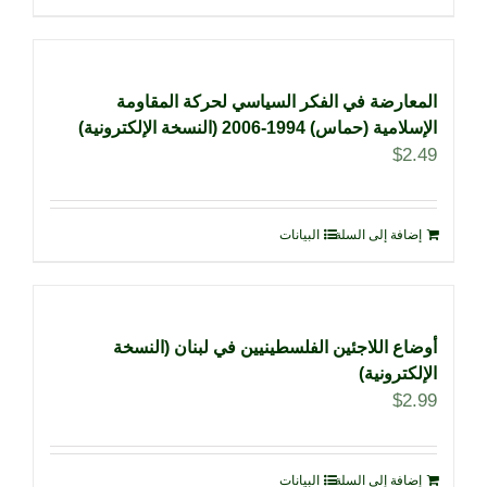
المعارضة في الفكر السياسي لحركة المقاومة
الإسلامية (حماس) 1994-2006 (النسخة الإلكترونية)
$
2.49
إضافة إلى السلة
البيانات
أوضاع اللاجئين الفلسطينيين في لبنان (النسخة
الإلكترونية)
$
2.99
إضافة إلى السلة
البيانات