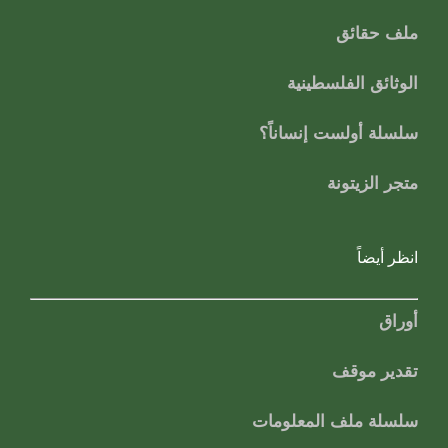
ملف حقائق
الوثائق الفلسطينية
سلسلة أولست إنساناً؟
متجر الزيتونة
انظر أيضاً
أوراق
تقدير موقف
سلسلة ملف المعلومات