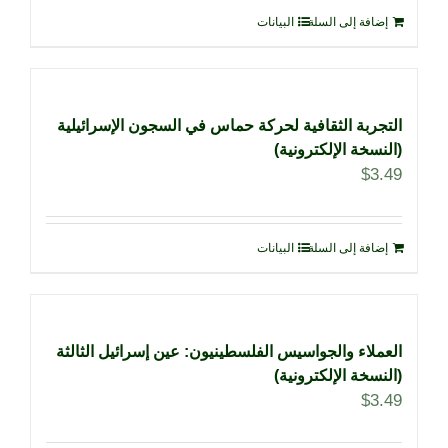
إضافة إلى السلة
البيانات
التجربة الثقافية لحركة حماس في السجون الإسرائيلية
(النسخة الإلكترونية)
$
3.49
إضافة إلى السلة
البيانات
العملاء والجواسيس الفلسطينيون: عين إسرائيل الثالثة
(النسخة الإلكترونية)
$
3.49