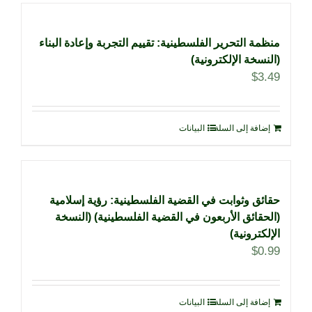
منظمة التحرير الفلسطينية: تقييم التجربة وإعادة البناء
(النسخة الإلكترونية)
$
3.49
إضافة إلى السلة
البيانات
حقائق وثوابت في القضية الفلسطينية: رؤية إسلامية
(الحقائق الأربعون في القضية الفلسطينية) (النسخة
الإلكترونية)
$
0.99
إضافة إلى السلة
البيانات