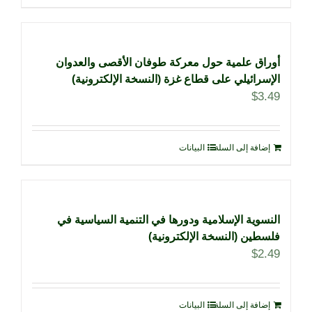
أوراق علمية حول معركة طوفان الأقصى والعدوان
الإسرائيلي على قطاع غزة (النسخة الإلكترونية)
$
3.49
إضافة إلى السلة
البيانات
النسوية الإسلامية ودورها في التنمية السياسية في
فلسطين (النسخة الإلكترونية)
$
2.49
إضافة إلى السلة
البيانات