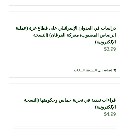
دراسات في العدوان الإسرائيلي على قطاع غزة (عملية
الرصاص المصبوب/ معركة الفرقان) (النسخة
الإلكترونية)
$
3.99
إضافة إلى السلة
البيانات
قراءات نقدية في تجربة حماس وحكومتها (النسخة
الإلكترونية)
$
4.99