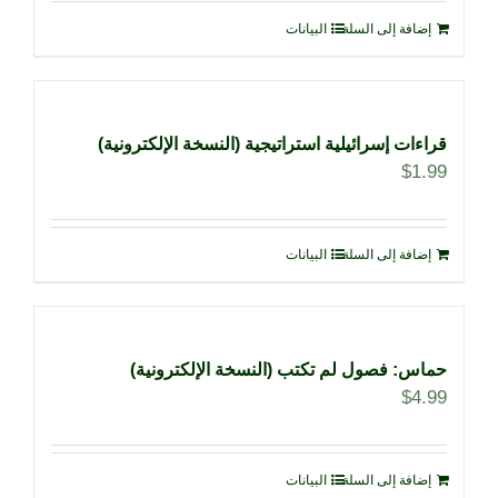
إضافة إلى السلة
البيانات
قراءات إسرائيلية استراتيجية (النسخة الإلكترونية)
$
1.99
إضافة إلى السلة
البيانات
حماس: فصول لم تكتب (النسخة الإلكترونية)
$
4.99
إضافة إلى السلة
البيانات