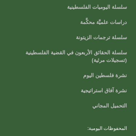
سلسلة اليوميات الفلسطينية
دراسات علميَّة محكَّمة
سلسلة ترجمات الزيتونة
سلسلة الحقائق الأربعون في القضية الفلسطينية
(تسجيلات مرئية)
نشرة فلسطين اليوم
نشرة آفاق استراتيجية
التحميل المجاني
المحفوظات اليومية: