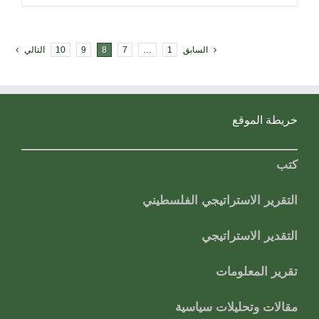
السابق
1
…
7
8
9
10
التالي
خريطة الموقع
كتب
التقرير الاستراتيجي الفلسطيني
التقدير الاستراتيجي
تقرير المعلومات
مقالات وتحليلات سياسية