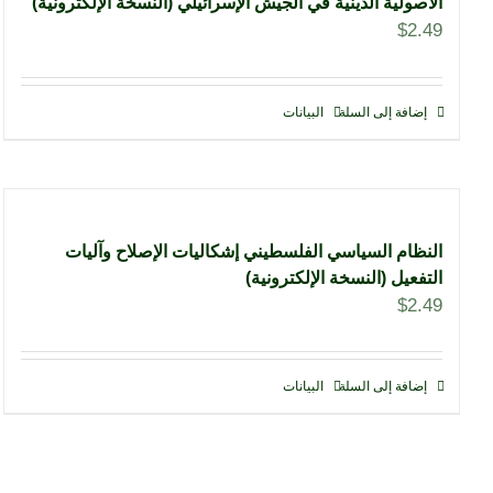
الأصولية الدينية في الجيش الإسرائيلي (النسخة الإلكترونية)
$
2.49
إضافة إلى السلة
البيانات
النظام السياسي الفلسطيني إشكاليات الإصلاح وآليات
التفعيل (النسخة الإلكترونية)
$
2.49
إضافة إلى السلة
البيانات