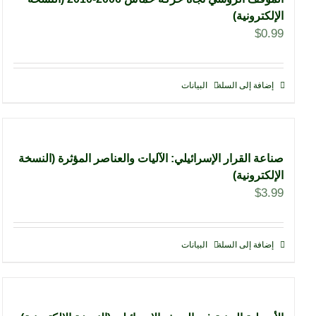
الإلكترونية)
$
0.99
إضافة إلى السلة
البيانات
صناعة القرار الإسرائيلي: الآليات والعناصر المؤثرة (النسخة
الإلكترونية)
$
3.99
إضافة إلى السلة
البيانات