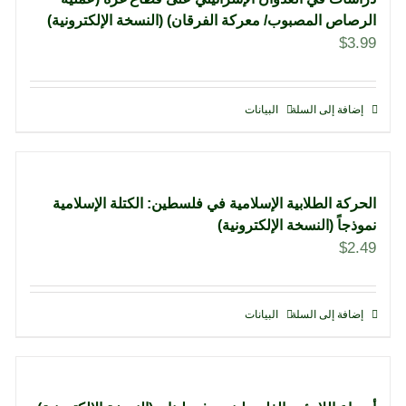
الرصاص المصبوب/ معركة الفرقان) (النسخة الإلكترونية)
$
3.99
إضافة إلى السلة
البيانات
الحركة الطلابية الإسلامية في فلسطين: الكتلة الإسلامية
نموذجاً (النسخة الإلكترونية)
$
2.49
إضافة إلى السلة
البيانات