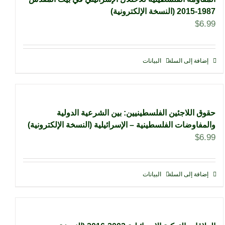
1987-2015 (النسخة الإلكترونية)
$
6.99
إضافة إلى السلة
البيانات
حقوق اللاجئين الفلسطينيين: بين الشرعية الدولية
والمفاوضات الفلسطينية – الإسرائيلية (النسخة الإلكترونية)
$
6.99
إضافة إلى السلة
البيانات