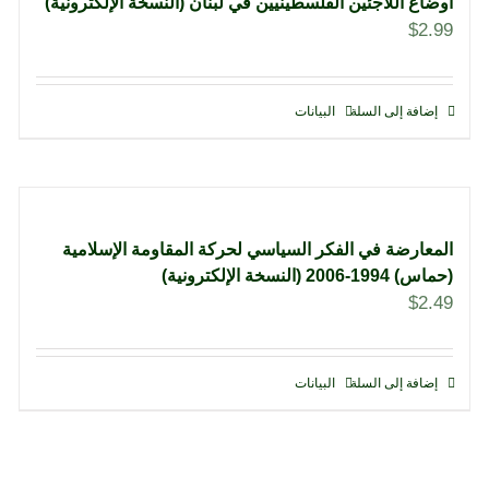
أوضاع اللاجئين الفلسطينيين في لبنان (النسخة الإلكترونية)
$
2.99
إضافة إلى السلة
البيانات
المعارضة في الفكر السياسي لحركة المقاومة الإسلامية
(حماس) 1994-2006 (النسخة الإلكترونية)
$
2.49
إضافة إلى السلة
البيانات