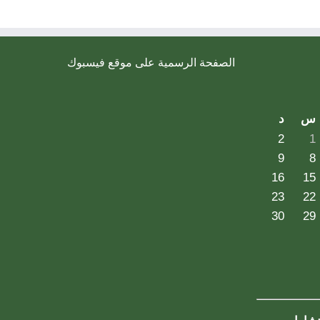
الصفحة الرسمية على موقع فيسبوك
س
د
2
1
9
8
16
15
23
22
30
29