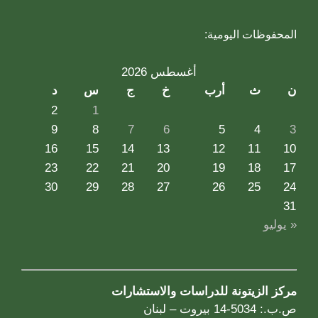
المحفوظات اليومية:
أغسطس 2026
ن
ث
أرب
خ
ج
س
د
2
1
9
8
7
6
5
4
3
16
15
14
13
12
11
10
23
22
21
20
19
18
17
30
29
28
27
26
25
24
31
« يوليو
مركز الزيتونة للدراسات والاستشارات
ص.ب.: 5034-14 بيروت – لبنان