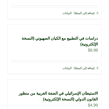
إضافة إلى السلة
البيانات
دراسات في التطبيع مع الكيان الصهيوني (النسخة
الإلكترونية)
$
9.99
إضافة إلى السلة
البيانات
الاستيطان الإسرائيلي في الضفة الغربية من منظور
القانون الدولي (النسخة الإلكترونية)
$
4.99