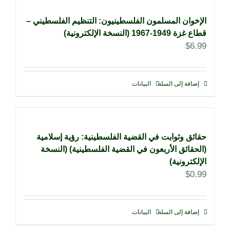
الإخوان المسلمون الفلسطينيون: التنظيم الفلسطيني –
قطاع غزة 1949-1967 (النسخة الإلكترونية)
$
6.99
إضافة إلى السلة
البيانات
حقائق وثوابت في القضية الفلسطينية: رؤية إسلامية
(الحقائق الأربعون في القضية الفلسطينية) (النسخة
الإلكترونية)
$
0.99
إضافة إلى السلة
البيانات