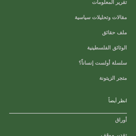
تقرير المعلومات
مقالات وتحليلات سياسية
ملف حقائق
الوثائق الفلسطينية
سلسلة أولست إنساناً؟
متجر الزيتونة
انظر أيضاً
أوراق
تقدير موقف