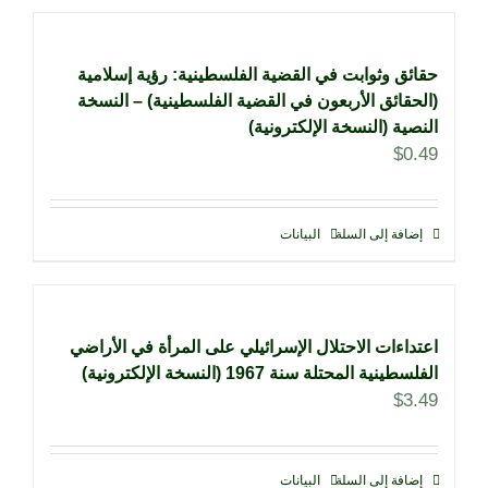
حقائق وثوابت في القضية الفلسطينية: رؤية إسلامية
(الحقائق الأربعون في القضية الفلسطينية) – النسخة
النصية (النسخة الإلكترونية)
$
0.49
إضافة إلى السلة
البيانات
اعتداءات الاحتلال الإسرائيلي على المرأة في الأراضي
الفلسطينية المحتلة سنة 1967 (النسخة الإلكترونية)
$
3.49
إضافة إلى السلة
البيانات