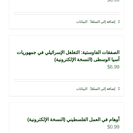
إضافة إلى السلة
البيانات
الصفقات الفاوستية: التغلغل الإسرائيلي في جمهوريات
آسيا الوسطى (النسخة الإلكترونية)
$
6.99
إضافة إلى السلة
البيانات
أوهام في العمل الفلسطيني (النسخة الإلكترونية)
$
0.99