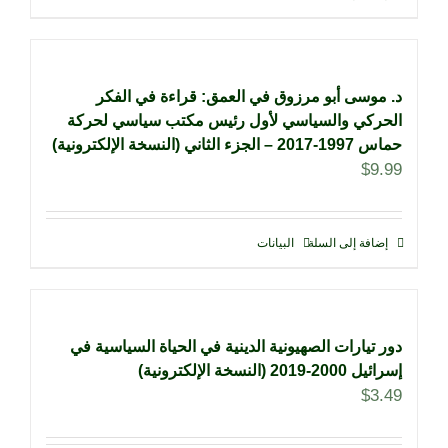
د. موسى أبو مرزوق في العمق: قراءة في الفكر
الحركي والسياسي لأول رئيس مكتب سياسي لحركة
حماس 1997-2017 – الجزء الثاني (النسخة الإلكترونية)
$
9.99
إضافة إلى السلة
البيانات
دور تيارات الصهيونية الدينية في الحياة السياسية في
إسرائيل 2000-2019 (النسخة الإلكترونية)
$
3.49