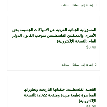
إضافة إلى السلة
البيانات
المسؤولية الجنائية الفردية عن الانتهاكات الجسيمة بحق
الأسرى والمعتقلين الفلسطينيين بموجب القانون الدولي
العام (النسخة الإلكترونية)
$
3.49
إضافة إلى السلة
البيانات
القضية الفلسطينية: خلفياتها التاريخية وتطوراتها
المعاصرة (طبعة مزيدة ومنقحة 2022) (النسخة
الإلكترونية)
$
6.99