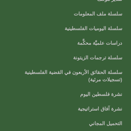
سلسلة ملف المعلومات
سلسلة اليوميات الفلسطينية
دراسات علميَّة محكَّمة
سلسلة ترجمات الزيتونة
سلسلة الحقائق الأربعون في القضية الفلسطينية
(تسجيلات مرئية)
نشرة فلسطين اليوم
نشرة آفاق استراتيجية
التحميل المجاني