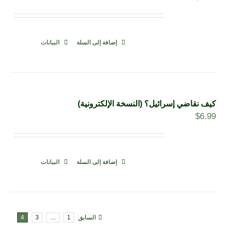
إضافة إلى السلة
البيانات
كيف نقاضي إسرائيل؟ (النسخة الإلكترونية)
$
6.99
إضافة إلى السلة
البيانات
السابق
1
…
3
4