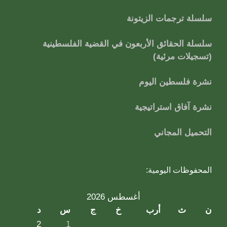
سلسلة ترجمات الزيتونة
سلسلة الحقائق الأربعون في القضية الفلسطينية
(تسجيلات مرئية)
نشرة فلسطين اليوم
نشرة آفاق استراتيجية
التحميل المجاني
المحفوظات اليومية:
أغسطس 2026
ن
ث
أرب
خ
ج
س
د
2
1