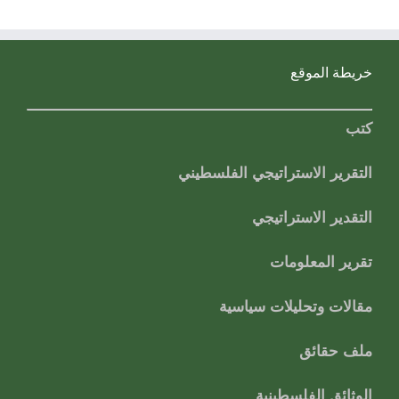
خريطة الموقع
كتب
التقرير الاستراتيجي الفلسطيني
التقدير الاستراتيجي
تقرير المعلومات
مقالات وتحليلات سياسية
ملف حقائق
الوثائق الفلسطينية