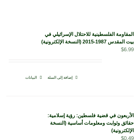
المقاومة الفلسطينية للاحتلال الإسرائيلي في
بيت المقدس 1987-2015 (النسخة الإلكترونية)
$
6.99
إضافة إلى السلة
البيانات
الأربعون في قضية فلسطين: رؤية إسلامية:
حقائق وثوابت ومعلومات أساسية (النسخة
الإلكترونية)
$
0.49