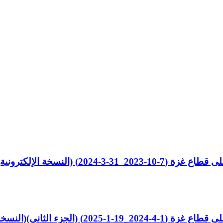
) (النسخة الإلكترونية)
ثاني)(النسخة الإلكترونية)