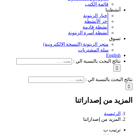
قائمة الكتب
أنشطتنا
أخبار الزيتونة
آخر الأنشطة
أنشطة قادمة
أنشطة أسرة الزيتونة
تسوق
متجر الزيتونة (النسخة الإلكترونية)
سلة المشتريات
English
نتائج البحث بالنسبة الي :
نتائج البحث بالنسبة الي :
المزيد من إصداراتنا
الرئيسية
المزيد من إصداراتنا
ترتيب ب