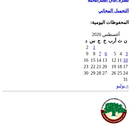
التحميل المجاني
المحفوظات اليومية:
أغسطس 2026
ن
ث
أرب
خ
ج
س
د
2
1
9
8
7
6
5
4
3
16
15
14
13
12
11
10
23
22
21
20
19
18
17
30
29
28
27
26
25
24
31
« يوليو