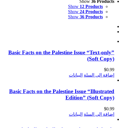
Show
36 Products
Show
12 Products
Show
24 Products
Show
36 Products
Basic Facts on the Palestine Issue “Text-only”
(Soft Copy)
$
0.99
إضافة إلى السلة
البيانات
Basic Facts on the Palestine Issue “Illustrated
Edition” (Soft Copy)
$
0.99
إضافة إلى السلة
البيانات