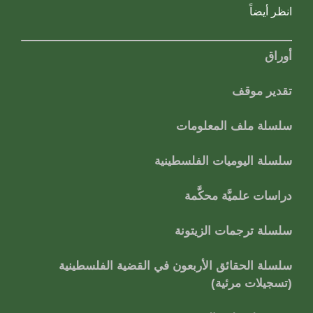
انظر أيضاً
أوراق
تقدير موقف
سلسلة ملف المعلومات
سلسلة اليوميات الفلسطينية
دراسات علميَّة محكَّمة
سلسلة ترجمات الزيتونة
سلسلة الحقائق الأربعون في القضية الفلسطينية
(تسجيلات مرئية)