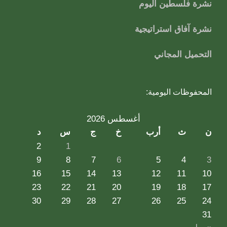
نشرة فلسطين اليوم
نشرة آفاق استراتيجية
التحميل المجاني
المحفوظات اليومية:
أغسطس 2026
ن
ث
أرب
خ
ج
س
د
2
1
9
8
7
6
5
4
3
16
15
14
13
12
11
10
23
22
21
20
19
18
17
30
29
28
27
26
25
24
31