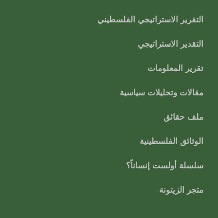
التقرير الاستراتيجي الفلسطيني
التقدير الاستراتيجي
تقرير المعلومات
مقالات وتحليلات سياسية
ملف حقائق
الوثائق الفلسطينية
سلسلة أولست إنساناً؟
متجر الزيتونة