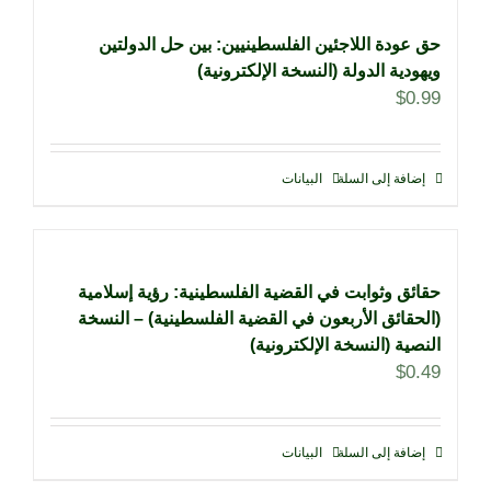
حق عودة اللاجئين الفلسطينيين: بين حل الدولتين
ويهودية الدولة (النسخة الإلكترونية)
$
0.99
إضافة إلى السلة
البيانات
حقائق وثوابت في القضية الفلسطينية: رؤية إسلامية
(الحقائق الأربعون في القضية الفلسطينية) – النسخة
النصية (النسخة الإلكترونية)
$
0.49
إضافة إلى السلة
البيانات