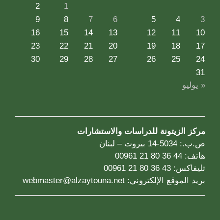
2
1
9
8
7
6
5
4
3
16
15
14
13
12
11
10
23
22
21
20
19
18
17
30
29
28
27
26
25
24
31
« يوليو
مركز الزيتونة للدراسات والاستشارات
ص.ب.: 5034-14 بيروت – لبنان
هاتف: 44 36 80 21 00961
تليفاكس: 43 36 80 21 00961
بريد الموقع الإلكتروني:
webmaster@alzaytouna.net