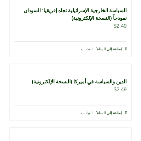
السياسة الخارجية الإسرائيلية تجاه إفريقيا: السودان
نموذجاً (النسخة الإلكترونية)
$
2.49
إضافة إلى السلة
البيانات
الدين والسياسة في أميركا (النسخة الإلكترونية)
$
2.49
إضافة إلى السلة
البيانات