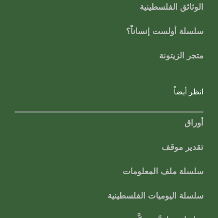
الوثائق الفلسطينية
سلسلة أولست إنساناً؟
متجر الزيتونة
انظر أيضاً
أوراق
تقدير موقف
سلسلة ملف المعلومات
سلسلة اليوميات الفلسطينية