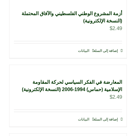
أزمة المشروع الوطني الفلسطيني والآفاق المحتملة
(النسخة الإلكترونية)
$
2.49
إضافة إلى السلة
البيانات
المعارضة في الفكر السياسي لحركة المقاومة
الإسلامية (حماس) 1994-2006 (النسخة الإلكترونية)
$
2.49
إضافة إلى السلة
البيانات