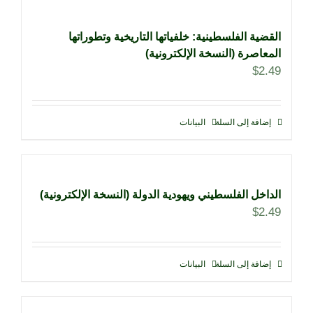
القضية الفلسطينية: خلفياتها التاريخية وتطوراتها
المعاصرة (النسخة الإلكترونية)
$
2.49
إضافة إلى السلة
البيانات
الداخل الفلسطيني ويهودية الدولة (النسخة الإلكترونية)
$
2.49
إضافة إلى السلة
البيانات