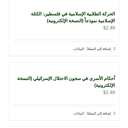
الحركة الطلابية الإسلامية في فلسطين: الكتلة
الإسلامية نموذجاً (النسخة الإلكترونية)
$
2.49
إضافة إلى السلة
البيانات
أحكام الأسرى في سجون الاحتلال الإسرائيلي (النسخة
الإلكترونية)
$
2.49
إضافة إلى السلة
البيانات