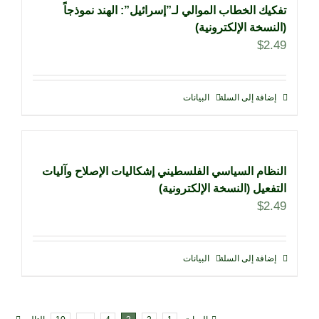
تفكيك الخطاب الموالي لـ”إسرائيل”: الهند نموذجاً
(النسخة الإلكترونية)
$
2.49
إضافة إلى السلة
البيانات
النظام السياسي الفلسطيني إشكاليات الإصلاح وآليات
التفعيل (النسخة الإلكترونية)
$
2.49
إضافة إلى السلة
البيانات