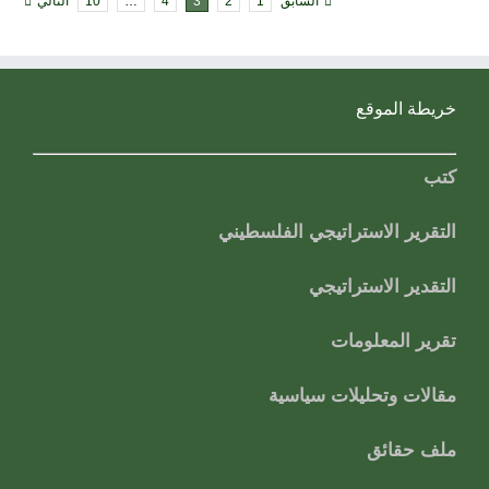
السابق
1
2
3
4
…
10
التالي
خريطة الموقع
كتب
التقرير الاستراتيجي الفلسطيني
التقدير الاستراتيجي
تقرير المعلومات
مقالات وتحليلات سياسية
ملف حقائق