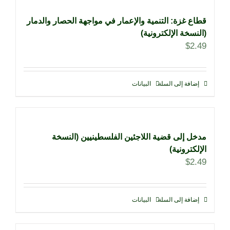
قطاع غزة: التنمية والإعمار في مواجهة الحصار والدمار
(النسخة الإلكترونية)
$
2.49
إضافة إلى السلة
البيانات
مدخل إلى قضية اللاجئين الفلسطينيين (النسخة
الإلكترونية)
$
2.49
إضافة إلى السلة
البيانات