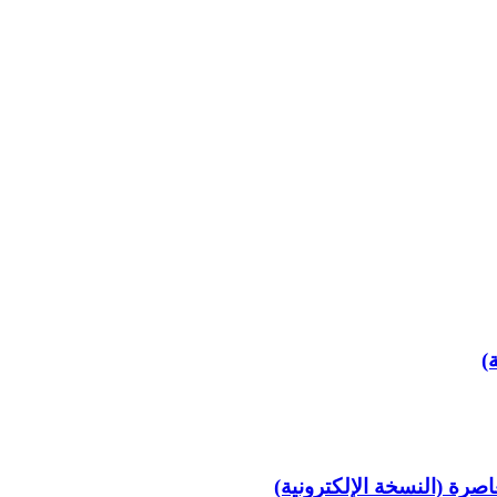
)
اصرة (النسخة الإلكترونية)