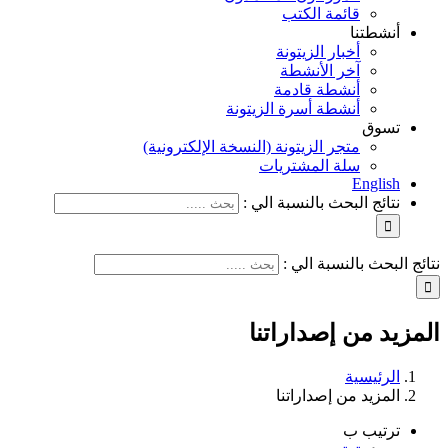
قائمة الكتب
أنشطتنا
أخبار الزيتونة
آخر الأنشطة
أنشطة قادمة
أنشطة أسرة الزيتونة
تسوق
متجر الزيتونة (النسخة الإلكترونية)
سلة المشتريات
English
نتائج البحث بالنسبة الي :
نتائج البحث بالنسبة الي :
المزيد من إصداراتنا
الرئيسية
المزيد من إصداراتنا
ترتيب ب