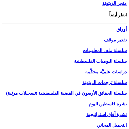
متجر الزيتونة
انظر أيضاً
أوراق
تقدير موقف
سلسلة ملف المعلومات
سلسلة اليوميات الفلسطينية
دراسات علميَّة محكَّمة
سلسلة ترجمات الزيتونة
سلسلة الحقائق الأربعون في القضية الفلسطينية (تسجيلات مرئية)
نشرة فلسطين اليوم
نشرة آفاق استراتيجية
التحميل المجاني