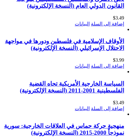
القانون الدولي العام (النسخة الإلكترونية)
$
3.49
إضافة إلى السلة
البيانات
الأوقاف الإسلامية في فلسطين ودورها في مواجهة
الاحتلال الإسرائيلي (النسخة الإلكترونية)
$
3.99
إضافة إلى السلة
البيانات
السياسة الخارجية الأمريكية تجاه القضية
الفلسطينية 2001-2011 (النسخة الإلكترونية)
$
3.49
إضافة إلى السلة
البيانات
منهجية حركة حماس في العلاقات الخارجية: سورية
نموذجاً 2000-2015 (النسخة الإلكترونية)