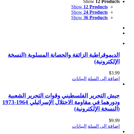
Show
12 Products
Show
12 Products
Show
24 Products
Show
36 Products
الديموقراطية الزائفة والحصانة المسلوبة (النسخة
الإلكترونية)
$
3.99
إضافة إلى السلة
البيانات
جيش التحرير الفلسطيني وقوات التحرير الشعبية
ودورهما في مقاومة الاحتلال الإسرائيلي 1964-1973
(النسخة الإلكترونية)
$
9.99
إضافة إلى السلة
البيانات