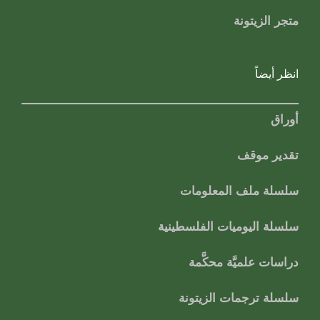
متجر الزيتونة
انظر أيضاً
أوراق
تقدير موقف
سلسلة ملف المعلومات
سلسلة اليوميات الفلسطينية
دراسات علميَّة محكَّمة
سلسلة ترجمات الزيتونة