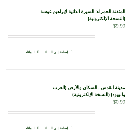
المئذنة الحمراء: السيرة الذاتية لإبراهيم غوشة
(النسخة الإلكترونية)
$
9.99
إضافة إلى السلة
البيانات
مدينة القدس.. السكان والأرض (العرب
واليهود) (النسخة الإلكترونية)
$
0.99
إضافة إلى السلة
البيانات