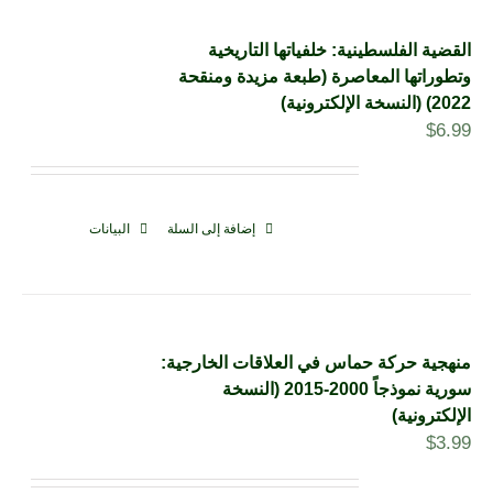
القضية الفلسطينية: خلفياتها التاريخية
وتطوراتها المعاصرة (طبعة مزيدة ومنقحة
2022) (النسخة الإلكترونية)
$
6.99
إضافة إلى السلة
البيانات
منهجية حركة حماس في العلاقات الخارجية:
سورية نموذجاً 2000-2015 (النسخة
الإلكترونية)
$
3.99