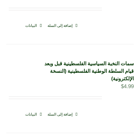
إضافة إلى السلة
البيانات
سمات النخبة السياسية الفلسطينية قبل وبعد
قيام السلطة الوطنية الفلسطينية (النسخة
الإلكترونية)
$
4.99
إضافة إلى السلة
البيانات