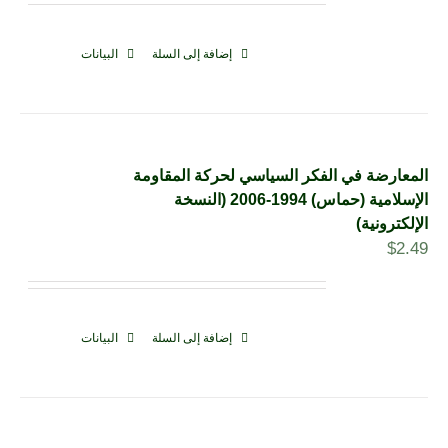
إضافة إلى السلة
البيانات
المعارضة في الفكر السياسي لحركة المقاومة
الإسلامية (حماس) 1994-2006 (النسخة
الإلكترونية)
$
2.49
إضافة إلى السلة
البيانات