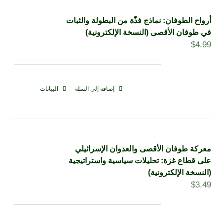
أرواح الطوفان: نماذج فذّة من البطولة والثبات
في طوفان الأقصى (النسخة الإلكترونية)
$
4.99
إضافة إلى السلة
البيانات
معركة طوفان الأقصى والعدوان الإسرائيلي
على قطاع غزة: تحليلات سياسية واستراتيجية
(النسخة الإلكترونية)
$
3.49