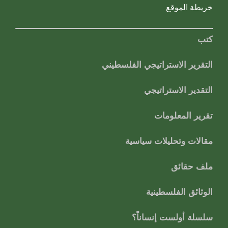
خريطة الموقع
كتب
التقرير الاستراتيجي الفلسطيني
التقدير الاستراتيجي
تقرير المعلومات
مقالات وتحليلات سياسية
ملف حقائق
الوثائق الفلسطينية
سلسلة أولست إنساناً؟