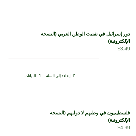
دور إسرائيل في تفتيت الوطن العربي (النسخة
الإلكترونية)
$
3.49
إضافة إلى السلة
البيانات
فلسطينيون في وطنهم لا دولتهم (النسخة
الإلكترونية)
$
4.99