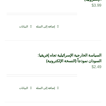
$
3.99
إضافة إلى السلة
البيانات
السياسة الخارجية الإسرائيلية تجاه إفريقيا:
السودان نموذجاً (النسخة الإلكترونية)
$
2.49
إضافة إلى السلة
البيانات