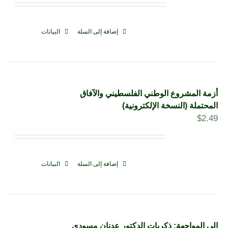
إضافة إلى السلة
البيانات
أزمة المشروع الوطني الفلسطيني والآفاق
المحتملة (النسخة الإلكترونية)
$
2.49
إضافة إلى السلة
البيانات
إلى المواجهة: ذكريات الدكتور عدنان مسودي