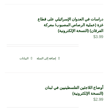
دراسات في العدوان الإسرائيلي على قطاع
غزة (عملية الرصاص المصبوب/ معركة
الفرقان) (النسخة الإلكترونية)
$
3.99
إضافة إلى السلة
البيانات
أوضاع اللاجئين الفلسطينيين في لبنان
(النسخة الإلكترونية)
$
2.99