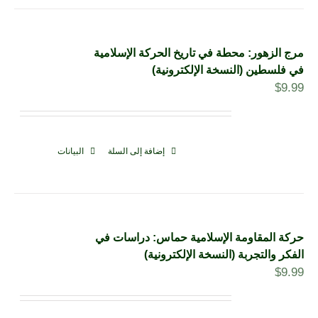
مرج الزهور: محطة في تاريخ الحركة الإسلامية
في فلسطين (النسخة الإلكترونية)
$
9.99
إضافة إلى السلة
البيانات
حركة المقاومة الإسلامية حماس: دراسات في
الفكر والتجربة (النسخة الإلكترونية)
$
9.99