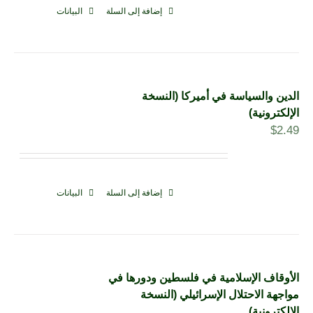
إضافة إلى السلة
البيانات
الدين والسياسة في أميركا (النسخة
الإلكترونية)
$
2.49
إضافة إلى السلة
البيانات
الأوقاف الإسلامية في فلسطين ودورها في
مواجهة الاحتلال الإسرائيلي (النسخة
الإلكترونية)