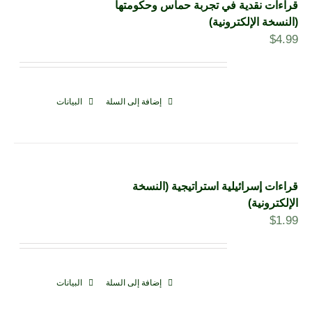
قراءات نقدية في تجربة حماس وحكومتها
(النسخة الإلكترونية)
$
4.99
إضافة إلى السلة
البيانات
قراءات إسرائيلية استراتيجية (النسخة
الإلكترونية)
$
1.99
إضافة إلى السلة
البيانات