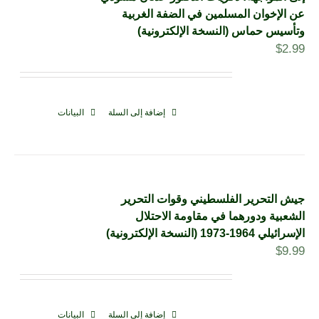
عن الإخوان المسلمين في الضفة الغربية
وتأسيس حماس (النسخة الإلكترونية)
$
2.99
إضافة إلى السلة
البيانات
جيش التحرير الفلسطيني وقوات التحرير
الشعبية ودورهما في مقاومة الاحتلال
الإسرائيلي 1964-1973 (النسخة الإلكترونية)
$
9.99
إضافة إلى السلة
البيانات