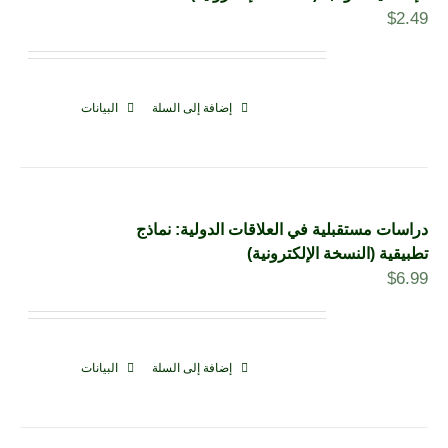
$
2.49
إضافة إلى السلة
البيانات
دراسات مستقبلية في العلاقات الدولية: نماذج
تطبيقية (النسخة الإلكترونية)
$
6.99
إضافة إلى السلة
البيانات