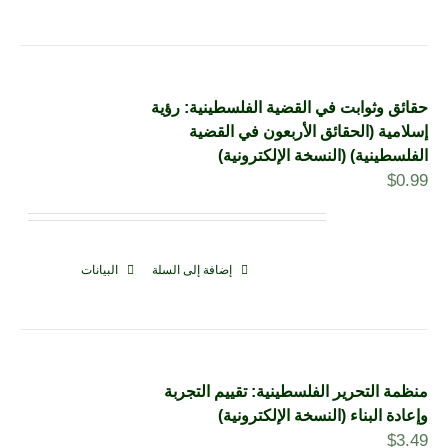
حقائق وثوابت في القضية الفلسطينية: رؤية
إسلامية (الحقائق الأربعون في القضية
الفلسطينية) (النسخة الإلكترونية)
$
0.99
إضافة إلى السلة
البيانات
منظمة التحرير الفلسطينية: تقييم التجربة
وإعادة البناء (النسخة الإلكترونية)
$
3.49