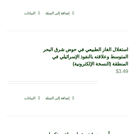
إضافة إلى السلة
البيانات
استغلال الغاز الطبيعي في حوض شرق البحر
المتوسط وعلاقته بالنفوذ الإسرائيلي في
المنطقة (النسخة الإلكترونية)
$
3.49
إضافة إلى السلة
البيانات