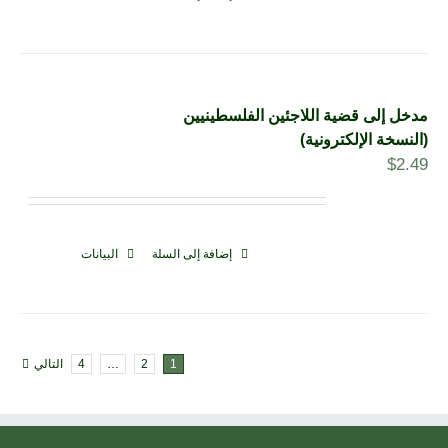
مدخل إلى قضية اللاجئين الفلسطينيين
(النسخة الإلكترونية)
$
2.49
إضافة إلى السلة
البيانات
1
2
…
4
التالي