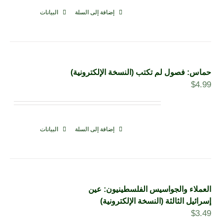
إضافة إلى السلة
البيانات
حماس: فصول لم تكتب (النسخة الإلكترونية)
$
4.99
إضافة إلى السلة
البيانات
العملاء والجواسيس الفلسطينيون: عين
إسرائيل الثالثة (النسخة الإلكترونية)
$
3.49