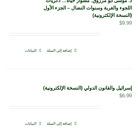
د. موسى أبو مرزوق: مشوار حياة… ذكريات
اللجوء والغربة وسنوات النضال – الجزء الأول
(النسخة الإلكترونية)
$
9.99
إضافة إلى السلة
البيانات
إسرائيل والقانون الدولي (النسخة الإلكترونية)
$
6.99
إضافة إلى السلة
البيانات