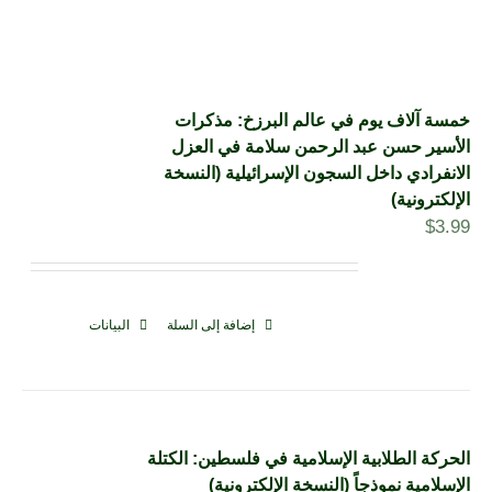
خمسة آلاف يوم في عالم البرزخ: مذكرات
الأسير حسن عبد الرحمن سلامة في العزل
الانفرادي داخل السجون الإسرائيلية (النسخة
الإلكترونية)
$
3.99
إضافة إلى السلة
البيانات
الحركة الطلابية الإسلامية في فلسطين: الكتلة
الإسلامية نموذجاً (النسخة الإلكترونية)