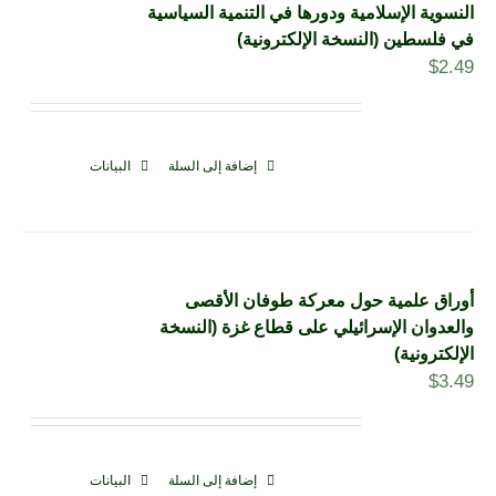
النسوية الإسلامية ودورها في التنمية السياسية
في فلسطين (النسخة الإلكترونية)
$
2.49
إضافة إلى السلة
البيانات
أوراق علمية حول معركة طوفان الأقصى
والعدوان الإسرائيلي على قطاع غزة (النسخة
الإلكترونية)
$
3.49
إضافة إلى السلة
البيانات