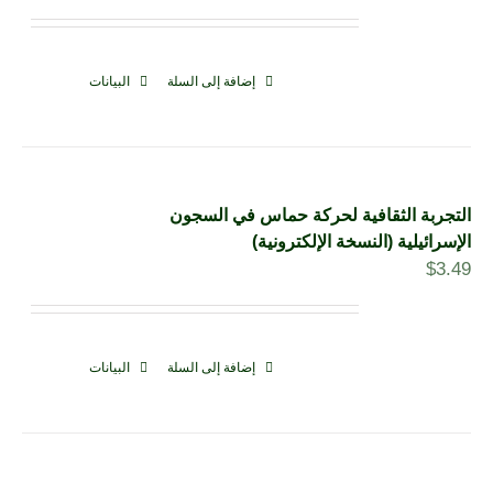
إضافة إلى السلة
البيانات
التجربة الثقافية لحركة حماس في السجون
الإسرائيلية (النسخة الإلكترونية)
$
3.49
إضافة إلى السلة
البيانات