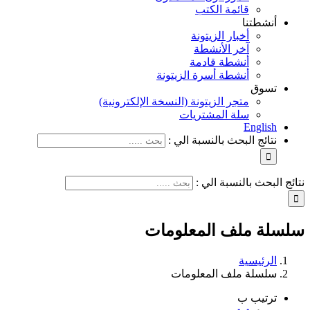
قائمة الكتب
أنشطتنا
أخبار الزيتونة
آخر الأنشطة
أنشطة قادمة
أنشطة أسرة الزيتونة
تسوق
متجر الزيتونة (النسخة الإلكترونية)
سلة المشتريات
English
نتائج البحث بالنسبة الي :
نتائج البحث بالنسبة الي :
سلسلة ملف المعلومات
الرئيسية
سلسلة ملف المعلومات
ترتيب ب