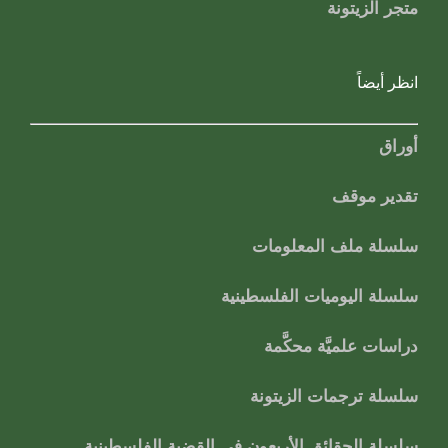
متجر الزيتونة
انظر أيضاً
أوراق
تقدير موقف
سلسلة ملف المعلومات
سلسلة اليوميات الفلسطينية
دراسات علميَّة محكَّمة
سلسلة ترجمات الزيتونة
سلسلة الحقائق الأربعون في القضية الفلسطينية