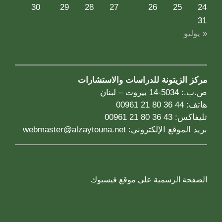
30
29
28
27
26
25
24
31
« يوليو
مركز الزيتونة للدراسات والاستشارات
ص.ب.: 5034-14 بيروت – لبنان
هاتف: 44 36 80 21 00961
تليفاكس: 43 36 80 21 00961
بريد الموقع الإلكتروني:
webmaster@alzaytouna.net
الصفحة الرسمية على موقع فيسبوك