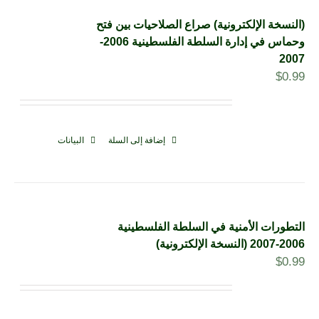
(النسخة الإلكترونية) صراع الصلاحيات بين فتح
وحماس في إدارة السلطة الفلسطينية 2006-
2007
$
0.99
إضافة إلى السلة
البيانات
التطورات الأمنية في السلطة الفلسطينية
2006-2007 (النسخة الإلكترونية)
$
0.99