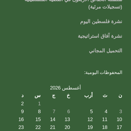
(تسجيلات مرئية)
نشرة فلسطين اليوم
نشرة آفاق استراتيجية
التحميل المجاني
المحفوظات اليومية:
أغسطس 2026
ن
ث
أرب
خ
ج
س
د
2
1
9
8
7
6
5
4
3
16
15
14
13
12
11
10
23
22
21
20
19
18
17