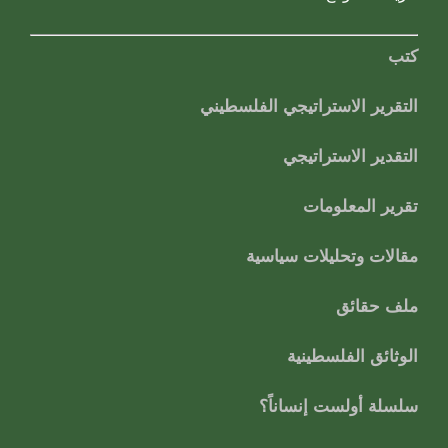
كتب
التقرير الاستراتيجي الفلسطيني
التقدير الاستراتيجي
تقرير المعلومات
مقالات وتحليلات سياسية
ملف حقائق
الوثائق الفلسطينية
سلسلة أولست إنساناً؟