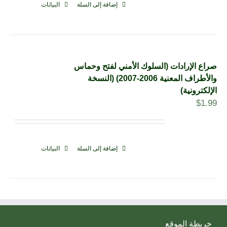
إضافة إلى السلة
البيانات
صراع الإرادات (السلوك الأمني لفتح وحماس
والأطراف المعنية 2006-2007) (النسخة
الإلكترونية)
$
1.99
إضافة إلى السلة
البيانات
خريطة الموقع