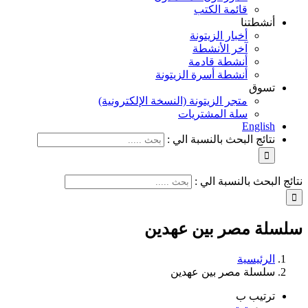
قائمة الكتب
أنشطتنا
أخبار الزيتونة
آخر الأنشطة
أنشطة قادمة
أنشطة أسرة الزيتونة
تسوق
متجر الزيتونة (النسخة الإلكترونية)
سلة المشتريات
English
نتائج البحث بالنسبة الي :
نتائج البحث بالنسبة الي :
سلسلة مصر بين عهدين
الرئيسية
سلسلة مصر بين عهدين
ترتيب ب