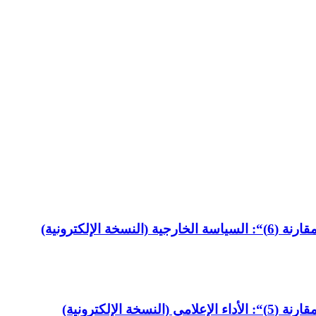
لإلكترونية)
لإلكترونية)