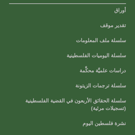
أوراق
تقدير موقف
سلسلة ملف المعلومات
سلسلة اليوميات الفلسطينية
دراسات علميَّة محكَّمة
سلسلة ترجمات الزيتونة
سلسلة الحقائق الأربعون في القضية الفلسطينية
(تسجيلات مرئية)
نشرة فلسطين اليوم