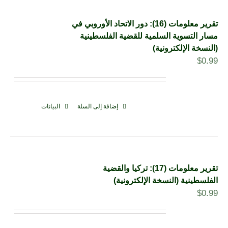
تقرير معلومات (16): دور الاتحاد الأوروبي في
مسار التسوية السلمية للقضية الفلسطينية
(النسخة الإلكترونية)
$
0.99
إضافة إلى السلة
البيانات
تقرير معلومات (17): تركيا والقضية
الفلسطينية (النسخة الإلكترونية)
$
0.99