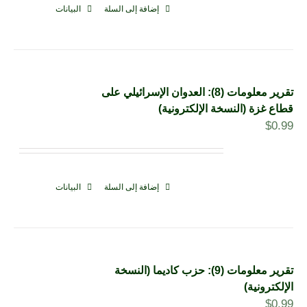
إضافة إلى السلة
البيانات
تقرير معلومات (8): العدوان الإسرائيلي على
قطاع غزة (النسخة الإلكترونية)
$
0.99
إضافة إلى السلة
البيانات
تقرير معلومات (9): حزب كاديما (النسخة
الإلكترونية)
$
0.99