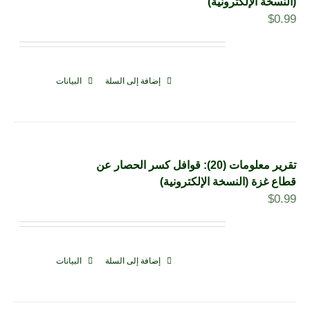
(النسخة الإلكترونية)
$
0.99
إضافة إلى السلة
البيانات
تقرير معلومات (20): قوافل كسر الحصار عن
قطاع غزة (النسخة الإلكترونية)
$
0.99
إضافة إلى السلة
البيانات