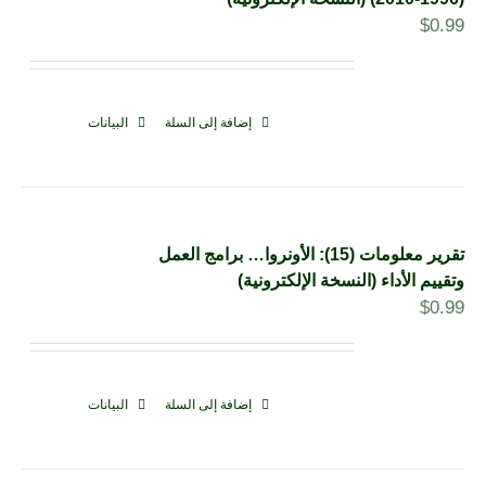
$
0.99
إضافة إلى السلة
البيانات
تقرير معلومات (15): الأونروا… برامج العمل
وتقييم الأداء (النسخة الإلكترونية)
$
0.99
إضافة إلى السلة
البيانات