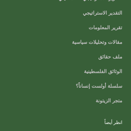
التقدير الاستراتيجي
تقرير المعلومات
مقالات وتحليلات سياسية
ملف حقائق
الوثائق الفلسطينية
سلسلة أولست إنساناً؟
متجر الزيتونة
انظر أيضاً