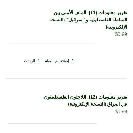
تقرير معلومات (11): الملف الأمني بين
السلطة الفلسطينية و”إسرائيل” (النسخة
الإلكترونية)
$
0.99
إضافة إلى السلة
البيانات
تقرير معلومات (12): اللاجئون الفلسطينيون
في العراق (النسخة الإلكترونية)
$
0.99