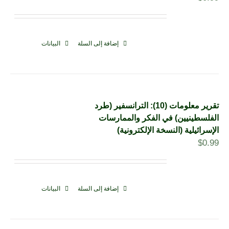
إضافة إلى السلة
البيانات
تقرير معلومات (10): الترانسفير (طرد
الفلسطينيين) في الفكر والممارسات
الإسرائيلية (النسخة الإلكترونية)
$
0.99
إضافة إلى السلة
البيانات