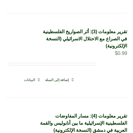
تقرير معلومات (3): أثر الصواريخ الفلسطينية
في الصراع مع الاحتلال الاسرائيلي (النسخة
الإلكترونية)
$
0.99
إضافة إلى السلة
البيانات
تقرير معلومات (4): مسار المفاوضات
الفلسطينية الإسرائيلية ما بين أنابوليس والقمة
العربية في دمشق (النسخة الإلكترونية)