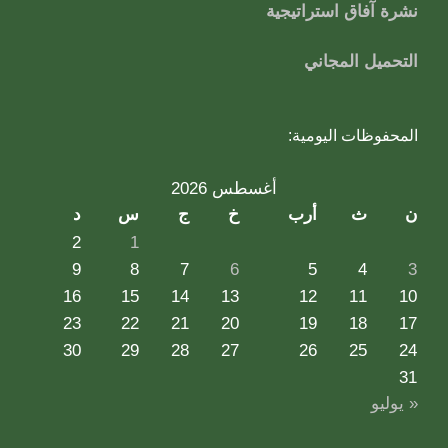
نشرة آفاق استراتيجية
التحميل المجاني
المحفوظات اليومية:
أغسطس 2026
ن
ث
أرب
خ
ج
س
د
2
1
9
8
7
6
5
4
3
16
15
14
13
12
11
10
23
22
21
20
19
18
17
30
29
28
27
26
25
24
31
« يوليو