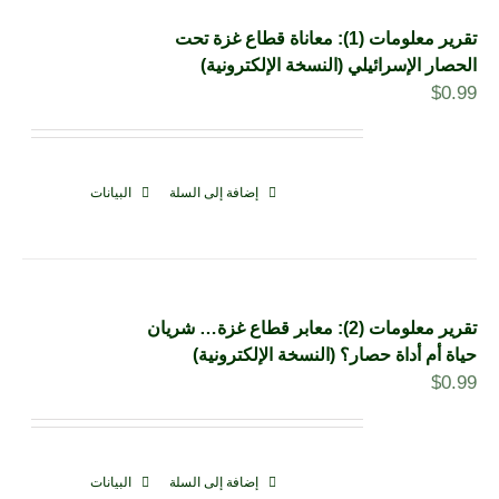
تقرير معلومات (1): معاناة قطاع غزة تحت
الحصار الإسرائيلي (النسخة الإلكترونية)
$
0.99
إضافة إلى السلة
البيانات
تقرير معلومات (2): معابر قطاع غزة… شريان
حياة أم أداة حصار؟ (النسخة الإلكترونية)
$
0.99
إضافة إلى السلة
البيانات