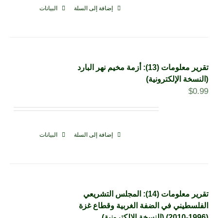
إضافة إلى السلة
البيانات
تقرير معلومات (13): أزمة مخيم نهر البارد
(النسخة الإلكترونية)
$
0.99
إضافة إلى السلة
البيانات
تقرير معلومات (14): المجلس التشريعي
الفلسطيني في الضفة الغربية وقطاع غزة
(1996-2010) (النسخة الإلكترونية)