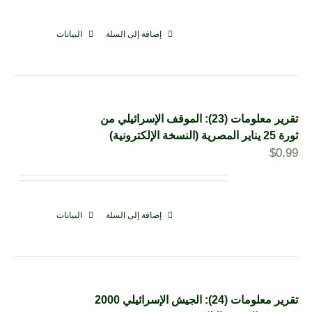
إضافة إلى السلة
البيانات
تقرير معلومات (23): الموقف الإسرائيلي من
ثورة 25 يناير المصرية (النسخة الإلكترونية)
$
0.99
إضافة إلى السلة
البيانات
تقرير معلومات (24): الجيش الإسرائيلي 2000