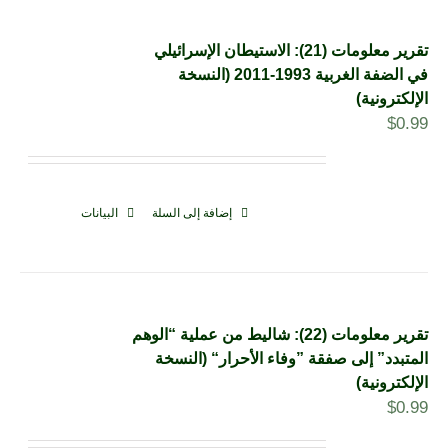
تقرير معلومات (21): الاستيطان الإسرائيلي
في الضفة الغربية 1993-2011 (النسخة
الإلكترونية)
$
0.99
إضافة إلى السلة
البيانات
تقرير معلومات (22): شاليط من عملية “الوهم
المتبدد” إلى صفقة ”وفاء الأحرار“ (النسخة
الإلكترونية)
$
0.99