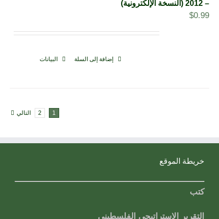
– 2012 (النسخة الإلكترونية)
$
0.99
إضافة إلى السلة
البيانات
1
2
التالي
خريطة الموقع
كتب
التقرير الاستراتيجي الفلسطيني