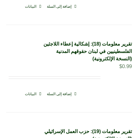
إضافة إلى السلة
البيانات
تقرير معلومات (18): إشكالية إعطاء اللاجئين
الفلسطينيين في لبنان حقوقهم المدنية
(النسخة الإلكترونية)
$
0.99
إضافة إلى السلة
البيانات
تقرير معلومات (19): حزب العمل الإسرائيلي