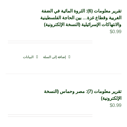
تقرير معلومات (6): الثروة المائية في الضفة
الغربية وقطاع غزة… بين الحاجة الفلسطينية
والانتهاكات الإسرائيلية (النسخة الإلكترونية)
$
0.99
إضافة إلى السلة
البيانات
تقرير معلومات (7): مصر وحماس (النسخة
الإلكترونية)
$
0.99