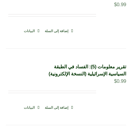
$
0.99
إضافة إلى السلة
البيانات
تقرير معلومات (5): الفساد في الطبقة
السياسية الإسرائيلية (النسخة الإلكترونية)
$
0.99
إضافة إلى السلة
البيانات