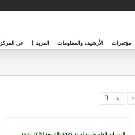
مؤتمرات
الأرشيف والمعلومات
المزيد
عن المركز
اليوميات الفلسطينية لسنة 2023 (النسخة الإلكترونية)