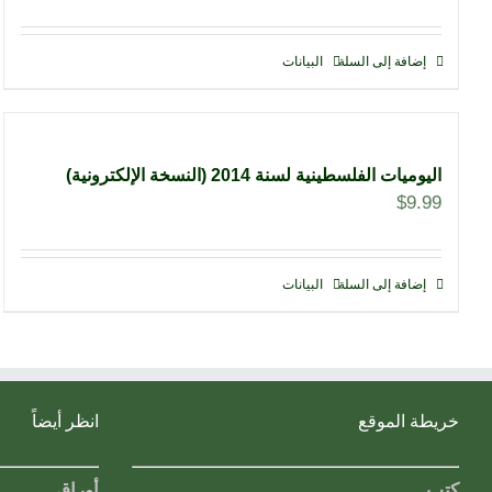
إضافة إلى السلة
البيانات
اليوميات الفلسطينية لسنة 2014 (النسخة الإلكترونية)
$
9.99
إضافة إلى السلة
البيانات
خريطة الموقع
انظر أيضاً
كتب
أوراق