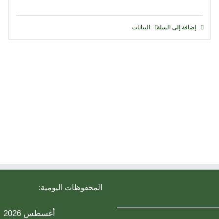
إضافة إلى السلة
البيانات
المحفوظات اليومية:
أغسطس 2026