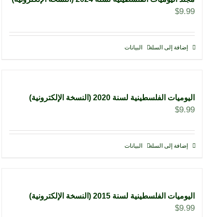
$
9.99
إضافة إلى السلة
البيانات
اليوميات الفلسطينية لسنة 2020 (النسخة الإلكترونية)
$
9.99
إضافة إلى السلة
البيانات
اليوميات الفلسطينية لسنة 2015 (النسخة الإلكترونية)
$
9.99