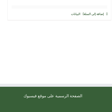
إضافة إلى السلة
البيانات
الصفحة الرسمية على موقع فيسبوك