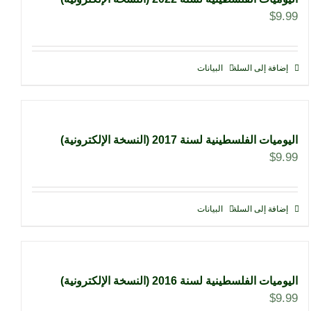
$
9.99
إضافة إلى السلة
البيانات
اليوميات الفلسطينية لسنة 2017 (النسخة الإلكترونية)
$
9.99
إضافة إلى السلة
البيانات
اليوميات الفلسطينية لسنة 2016 (النسخة الإلكترونية)
$
9.99