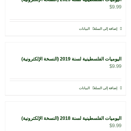
$
9.99
إضافة إلى السلة
البيانات
اليوميات الفلسطينية لسنة 2019 (النسخة الإلكترونية)
$
9.99
إضافة إلى السلة
البيانات
اليوميات الفلسطينية لسنة 2018 (النسخة الإلكترونية)
$
9.99