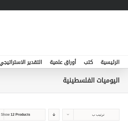
Ski
t
conten
الرئيسية
كتب
أوراق علمية
التقدير الاستراتيجي
اليوميات الفلسطينية
ترتيب ب
12 Products
Show