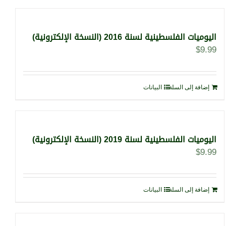
اليوميات الفلسطينية لسنة 2016 (النسخة الإلكترونية)
$
9.99
إضافة إلى السلة
البيانات
اليوميات الفلسطينية لسنة 2019 (النسخة الإلكترونية)
$
9.99
إضافة إلى السلة
البيانات