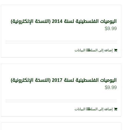
اليوميات الفلسطينية لسنة 2014 (النسخة الإلكترونية)
$
9.99
إضافة إلى السلة
البيانات
اليوميات الفلسطينية لسنة 2017 (النسخة الإلكترونية)
$
9.99
إضافة إلى السلة
البيانات