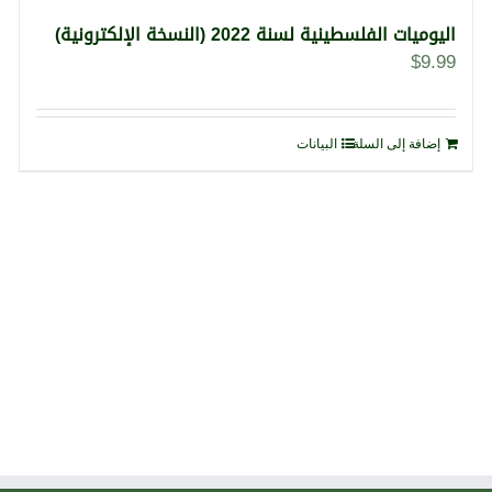
اليوميات الفلسطينية لسنة 2022 (النسخة الإلكترونية)
$
9.99
إضافة إلى السلة
البيانات