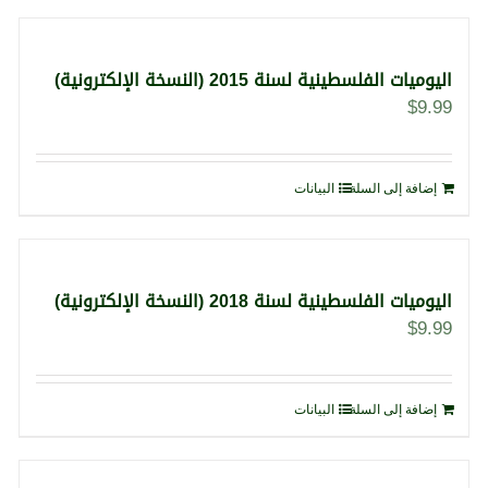
اليوميات الفلسطينية لسنة 2015 (النسخة الإلكترونية)
$
9.99
إضافة إلى السلة
البيانات
اليوميات الفلسطينية لسنة 2018 (النسخة الإلكترونية)
$
9.99
إضافة إلى السلة
البيانات