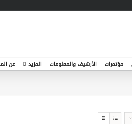
مؤتمرات
الأرشيف والمعلومات
المزيد
عن المر