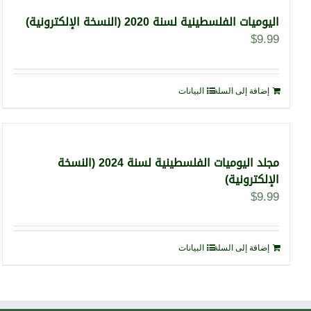
اليوميات الفلسطينية لسنة 2020 (النسخة الإلكترونية)
$
9.99
إضافة إلى السلة
البيانات
مجلد اليوميات الفلسطينية لسنة 2024 (النسخة
الإلكترونية)
$
9.99
إضافة إلى السلة
البيانات