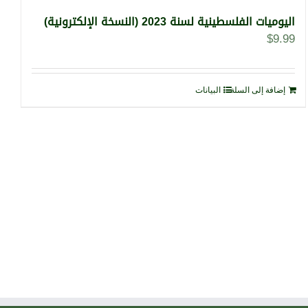
اليوميات الفلسطينية لسنة 2023 (النسخة الإلكترونية)
$
9.99
إضافة إلى السلة
البيانات