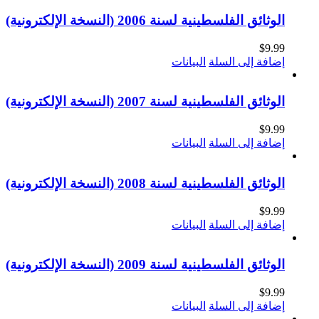
الوثائق الفلسطينية لسنة 2006 (النسخة الإلكترونية)
$
9.99
إضافة إلى السلة
البيانات
الوثائق الفلسطينية لسنة 2007 (النسخة الإلكترونية)
$
9.99
إضافة إلى السلة
البيانات
الوثائق الفلسطينية لسنة 2008 (النسخة الإلكترونية)
$
9.99
إضافة إلى السلة
البيانات
الوثائق الفلسطينية لسنة 2009 (النسخة الإلكترونية)
$
9.99
إضافة إلى السلة
البيانات