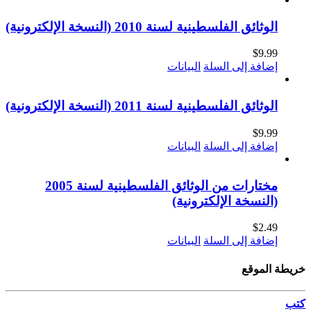
الوثائق الفلسطينية لسنة 2010 (النسخة الإلكترونية)
$
9.99
إضافة إلى السلة
البيانات
الوثائق الفلسطينية لسنة 2011 (النسخة الإلكترونية)
$
9.99
إضافة إلى السلة
البيانات
مختارات من الوثائق الفلسطينية لسنة 2005
(النسخة الإلكترونية)
$
2.49
إضافة إلى السلة
البيانات
خريطة الموقع
كتب