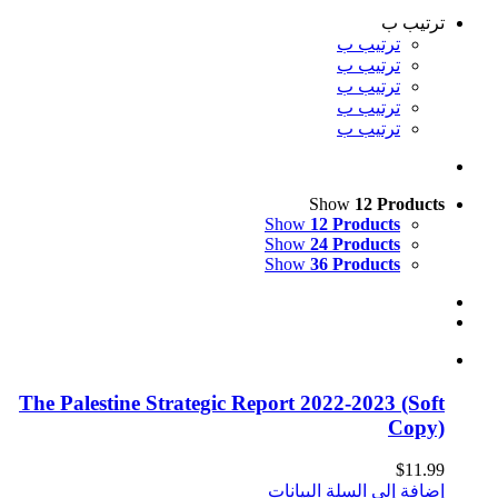
ترتيب ب
ترتيب ب
ترتيب ب
ترتيب ب
ترتيب ب
ترتيب ب
Show
12 Products
Show
12 Products
Show
24 Products
Show
36 Products
The Palestine Strategic Report 2022-2023 (Soft
Copy)
$
11.99
إضافة إلى السلة
البيانات