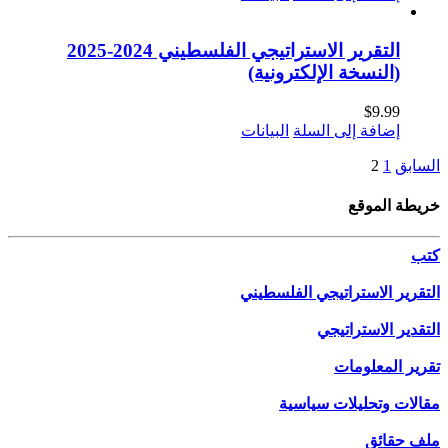
التقرير الاستراتيجي الفلسطيني 2024-2025
(النسخة الإلكترونية)
$
9.99
إضافة إلى السلة
البيانات
السابق
1
2
خريطة الموقع
كتب
التقرير الاستراتيجي الفلسطيني
التقدير الاستراتيجي
تقرير المعلومات
مقالات وتحليلات سياسية
ملف حقائق