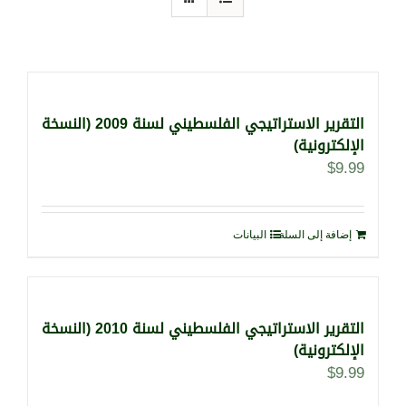
التقرير الاستراتيجي الفلسطيني لسنة 2009 (النسخة
الإلكترونية)
$
9.99
إضافة إلى السلة
البيانات
التقرير الاستراتيجي الفلسطيني لسنة 2010 (النسخة
الإلكترونية)
$
9.99