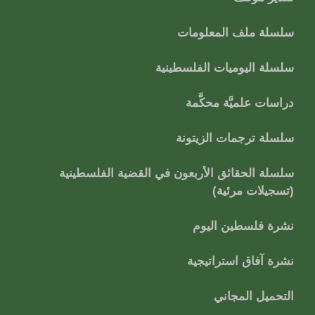
سلسلة ملف المعلومات
سلسلة اليوميات الفلسطينية
دراسات علميَّة محكَّمة
سلسلة ترجمات الزيتونة
سلسلة الحقائق الأربعون في القضية الفلسطينية
(تسجيلات مرئية)
نشرة فلسطين اليوم
نشرة آفاق استراتيجية
التحميل المجاني