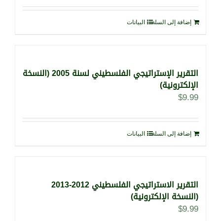
إضافة إلى السلة
البيانات
التقرير الإستراتيجي الفلسطيني لسنة 2005 (النسخة
الإلكترونية)
$
9.99
إضافة إلى السلة
البيانات
التقرير الاستراتيجي الفلسطيني 2012-2013
(النسخة الإلكترونية)
$
9.99