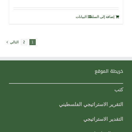
إضافة إلى السلة
البيانات
1
2
التالي
خريطة الموقع
كتب
التقرير الاستراتيجي الفلسطيني
التقدير الاستراتيجي