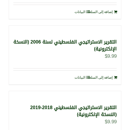
إضافة إلى السلة
البيانات
التقرير الاستراتيجي الفلسطيني لسنة 2006 (النسخة
الإلكترونية)
$
9.99
إضافة إلى السلة
البيانات
التقرير الاستراتيجي الفلسطيني 2018-2019
(النسخة الإلكترونية)
$
9.99