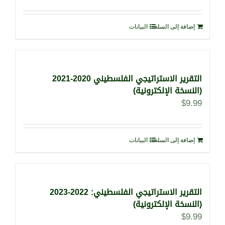
إضافة إلى السلة
البيانات
التقرير الاستراتيجي الفلسطيني 2020-2021
(النسخة الإلكترونية)
$
9.99
إضافة إلى السلة
البيانات
التقرير الاستراتيجي الفلسطيني: 2022-2023
(النسخة الإلكترونية)
$
9.99