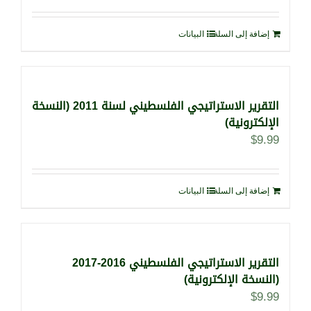
إضافة إلى السلة
البيانات
التقرير الاستراتيجي الفلسطيني لسنة 2011 (النسخة
الإلكترونية)
$
9.99
إضافة إلى السلة
البيانات
التقرير الاستراتيجي الفلسطيني 2016-2017
(النسخة الإلكترونية)
$
9.99