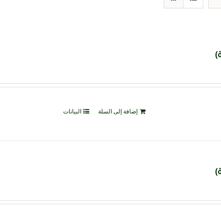
إضافة إلى السلة
البيانات