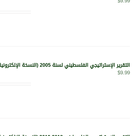
$
9.99
التقرير الإستراتيجي الفلسطيني لسنة 2005 (النسخة الإلكترونية)
$
9.99