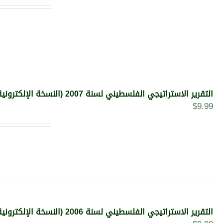
التقرير الاستراتيجي الفلسطيني لسنة 2007 (النسخة الإلكترونية)
$
9.99
التقرير الاستراتيجي الفلسطيني لسنة 2006 (النسخة الإلكترونية)