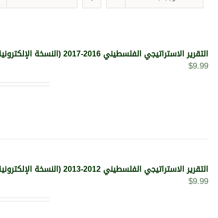
التقرير الاستراتيجي الفلسطيني 2016-2017 (النسخة الإلكترونية)
$
9.99
التقرير الاستراتيجي الفلسطيني 2012-2013 (النسخة الإلكترونية)
$
9.99