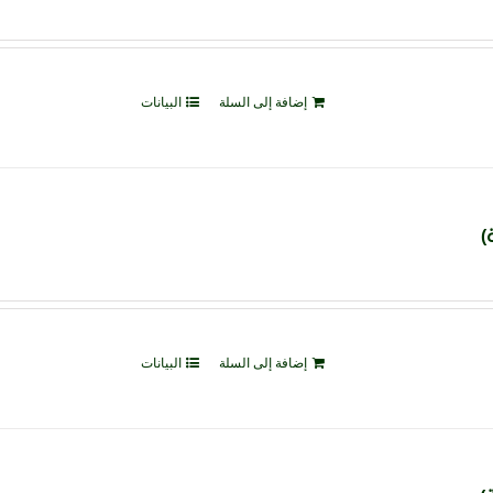
إضافة إلى السلة
البيانات
إضافة إلى السلة
البيانات