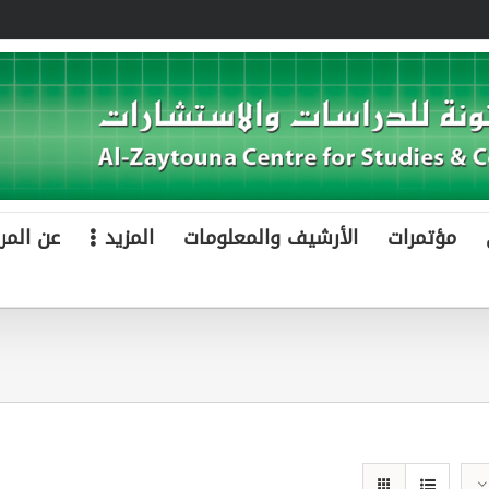
مؤتمرات
الأرشيف والمعلومات
المزيد
عن المر