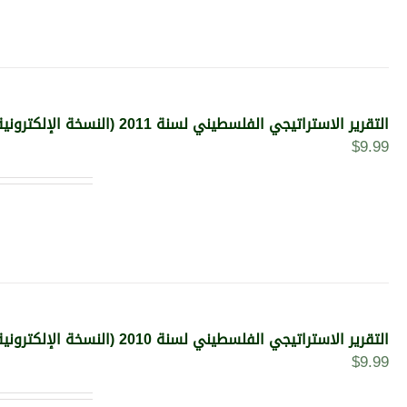
التقرير الاستراتيجي الفلسطيني لسنة 2011 (النسخة الإلكترونية)
$
9.99
التقرير الاستراتيجي الفلسطيني لسنة 2010 (النسخة الإلكترونية)
$
9.99