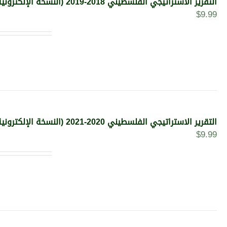
التقرير الاستراتيجي الفلسطيني 2018-2019 (النسخة الإلكترونية)
$
9.99
التقرير الاستراتيجي الفلسطيني 2020-2021 (النسخة الإلكترونية)
$
9.99