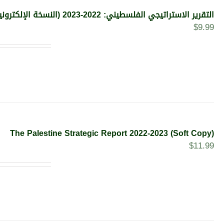
التقرير الاستراتيجي الفلسطيني: 2022-2023 (النسخة الإلكترونية)
$
9.99
The Palestine Strategic Report 2022-2023 (Soft Copy)
$
11.99