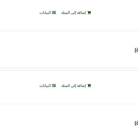
إضافة إلى السلة
البيانات
إضافة إلى السلة
البيانات