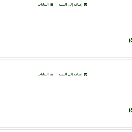
إضافة إلى السلة
البيانات
إضافة إلى السلة
البيانات