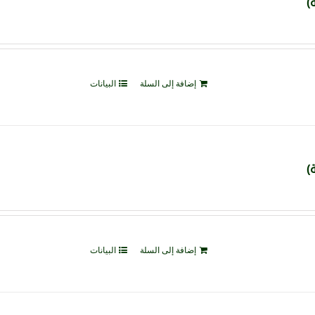
إضافة إلى السلة
البيانات
إضافة إلى السلة
البيانات