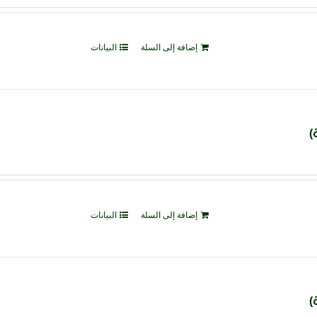
إضافة إلى السلة
البيانات
إضافة إلى السلة
البيانات