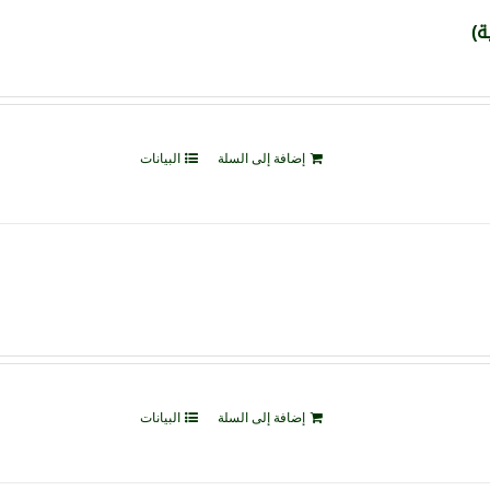
إضافة إلى السلة
البيانات
إضافة إلى السلة
البيانات