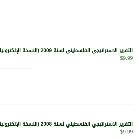
التقرير الاستراتيجي الفلسطيني لسنة 2009 (النسخة الإلكترونية)
$
9.99
التقرير الاستراتيجي الفلسطيني لسنة 2008 (النسخة الإلكترونية)
$
9.99