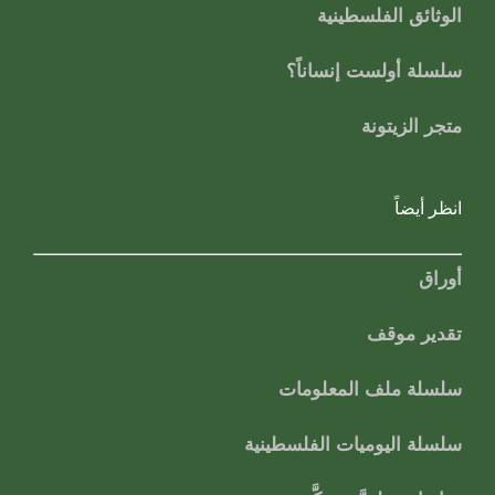
الوثائق الفلسطينية
سلسلة أولست إنساناً؟
متجر الزيتونة
انظر أيضاً
أوراق
تقدير موقف
سلسلة ملف المعلومات
سلسلة اليوميات الفلسطينية