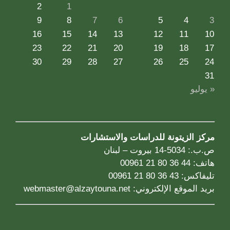
2
1
9
8
7
6
5
4
3
16
15
14
13
12
11
10
23
22
21
20
19
18
17
30
29
28
27
26
25
24
31
« يوليو
مركز الزيتونة للدراسات والاستشارات
ص.ب.: 5034-14 بيروت – لبنان
هاتف: 44 36 80 21 00961
تليفاكس: 43 36 80 21 00961
بريد الموقع الإلكتروني:
webmaster@alzaytouna.net