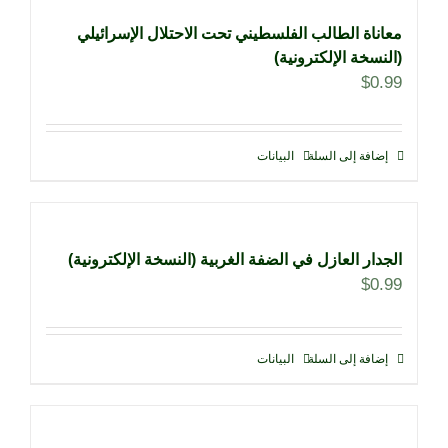
معاناة الطالب الفلسطيني تحت الاحتلال الإسرائيلي
(النسخة الإلكترونية)
$
0.99
إضافة إلى السلة
البيانات
الجدار العازل في الضفة الغربية (النسخة الإلكترونية)
$
0.99
إضافة إلى السلة
البيانات