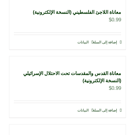
معاناة اللاجئ الفلسطيني (النسخة الإلكترونية)
$
0.99
إضافة إلى السلة
البيانات
معاناة القدس والمقدسات تحت الاحتلال الإسرائيلي
(النسخة الإلكترونية)
$
0.99
إضافة إلى السلة
البيانات