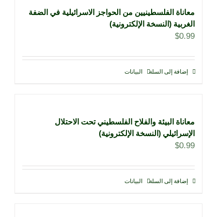
معاناة الفلسطينيين من الحواجز الاسرائيلية في الضفة
الغربية (النسخة الإلكترونية)
$
0.99
إضافة إلى السلة
البيانات
معاناة البيئة والفلاح الفلسطيني تحت الاحتلال
الإسرائيلي (النسخة الإلكترونية)
$
0.99
إضافة إلى السلة
البيانات