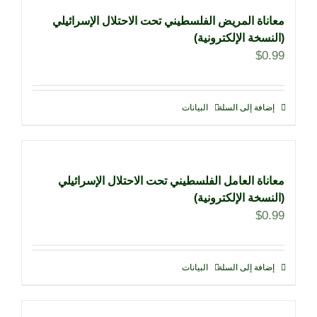
معاناة المريض الفلسطيني تحت الاحتلال الإسرائيلي
(النسخة الإلكترونية)
$
0.99
إضافة إلى السلة
البيانات
معاناة العامل الفلسطيني تحت الاحتلال الإسرائيلي
(النسخة الإلكترونية)
$
0.99
إضافة إلى السلة
البيانات