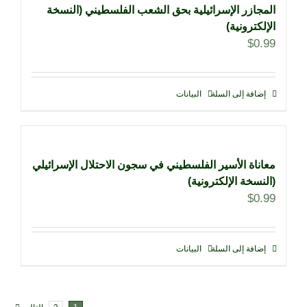
المجازر الإسرائيلية بحق الشعب الفلسطيني (النسخة
الإلكترونية)
$
0.99
إضافة إلى السلة
البيانات
معاناة الأسير الفلسطيني في سجون الاحتلال الإسرائيلي
(النسخة الإلكترونية)
$
0.99
إضافة إلى السلة
البيانات