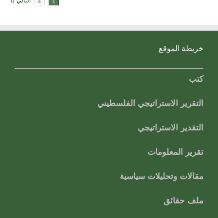
1
2
التالي
خريطة الموقع
كتب
التقرير الاستراتيجي الفلسطيني
التقدير الاستراتيجي
تقرير المعلومات
مقالات وتحليلات سياسية
ملف حقائق