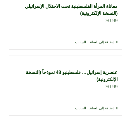
معاناة المرأة الفلسطينية تحت الاحتلال الإسرائيلي
(النسخة الإلكترونية)
$
0.99
إضافة إلى السلة
البيانات
عنصرية إسرائيل… فلسطينيو 48 نموذجاً (النسخة
الإلكترونية)
$
0.99
إضافة إلى السلة
البيانات