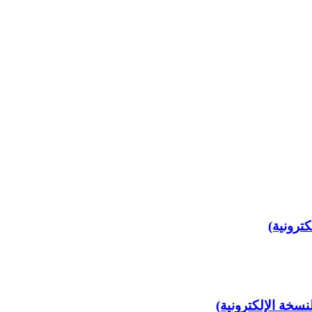
نسخة الإلكترونية)