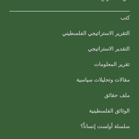
كتب
التقرير الاستراتيجي الفلسطيني
التقدير الاستراتيجي
تقرير المعلومات
مقالات وتحليلات سياسية
ملف حقائق
الوثائق الفلسطينية
سلسلة أولست إنساناً؟