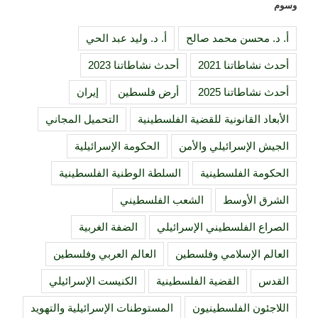
وسوم
أ. د. محسن محمد صالح
أ. د. وليد عبد الحي
أحدث نشاطاتنا 2021
أحدث نشاطاتنا 2023
أحدث نشاطاتنا 2025
أرض فلسطين
إيران
الأبعاد القانونية للقضية الفلسطينية
التحميل المجاني
الجيش الإسرائيلي والأمن
الحكومة الإسرائيلية
الحكومة الفلسطينية
السلطة الوطنية الفلسطينية
الشرق الأوسط
الشعب الفلسطيني
الصراع الفلسطيني الإسرائيلي
الضفة الغربية
العالم الإسلامي وفلسطين
العالم العربي وفلسطين
القدس
القضية الفلسطينية
الكنيست الإسرائيلي
اللاجئون الفلسطينيون
المستوطنات الإسرائيلية والتهويد